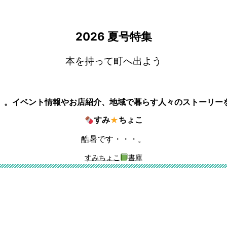
2026 夏号特集
本を持って町へ出よう
』。イベント情報やお店紹介、地域で暮らす人々のストーリー
すみ
ちょこ
★
酷暑です・・・。
すみちょこ
書庫