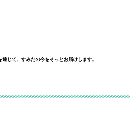
を通じて、すみだの今をそっとお届けします。