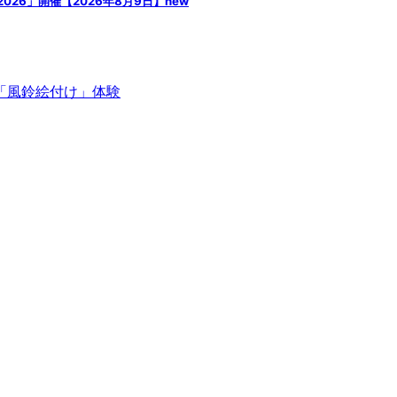
l 2026」開催【2026年8月9日】
new