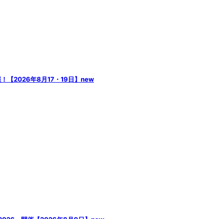
2026年8月17・19日】
new