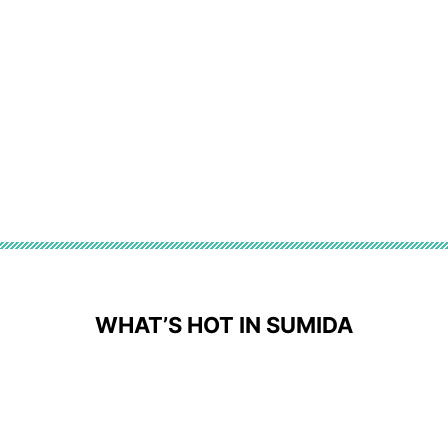
WHAT’S HOT IN SUMIDA