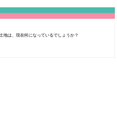
土地は、現在何になっているでしょうか？