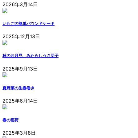
2026年3月14日
いちごの簡単パウンドケーキ
2025年12月13日
秋のお月見 みたらしうさ団子
2025年9月13日
夏野菜の生春巻き
2025年6月14日
春の稲荷
2025年3月8日