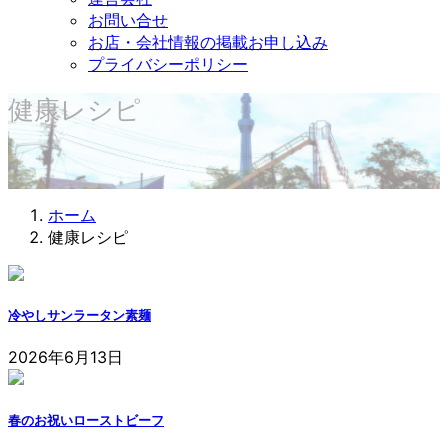
お問い合せ
お店・会社情報の掲載お申し込み
プライバシーポリシー
健康レシピ
ホーム
健康レシピ
冷やしサンラータン素麺
2026年6月13日
春のお祝いローストビーフ