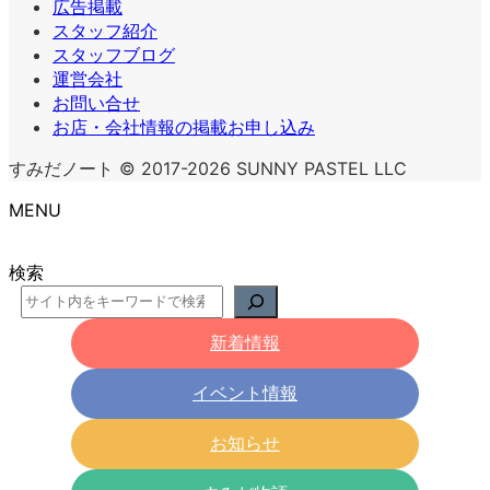
広告掲載
スタッフ紹介
スタッフブログ
運営会社
お問い合せ
お店・会社情報の掲載お申し込み
すみだノート © 2017-2026 SUNNY PASTEL LLC
MENU
検索
新着情報
イベント情報
お知らせ