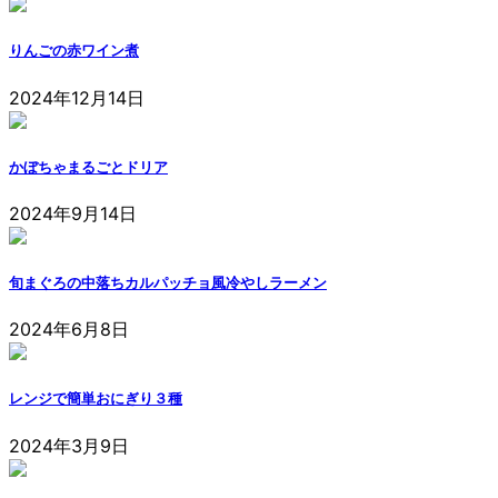
りんごの赤ワイン煮
2024年12月14日
かぼちゃまるごとドリア
2024年9月14日
旬まぐろの中落ちカルパッチョ風冷やしラーメン
2024年6月8日
レンジで簡単おにぎり３種
2024年3月9日