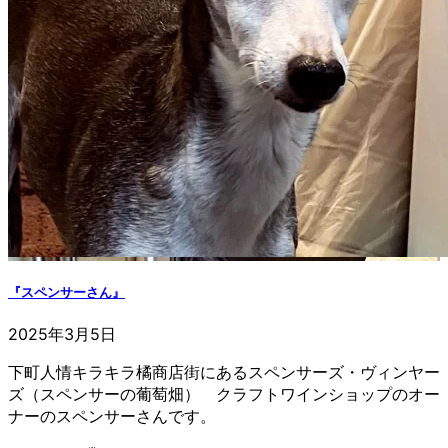
『スペンサーさん』
2025年3月5日
下町人情キラキラ橘商店街にあるスペンサーズ・ヴィンヤー
ズ（スペンサーの葡萄畑） クラフトワインショップのオー
ナーのスペンサーさんです。