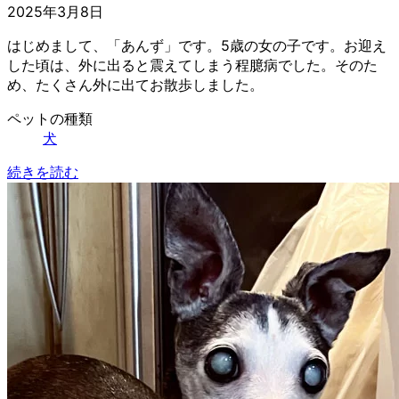
2025年3月8日
はじめまして、「あんず」です。5歳の女の子です。お迎え
した頃は、外に出ると震えてしまう程臆病でした。そのた
め、たくさん外に出てお散歩しました。
ペットの種類
犬
続きを読む