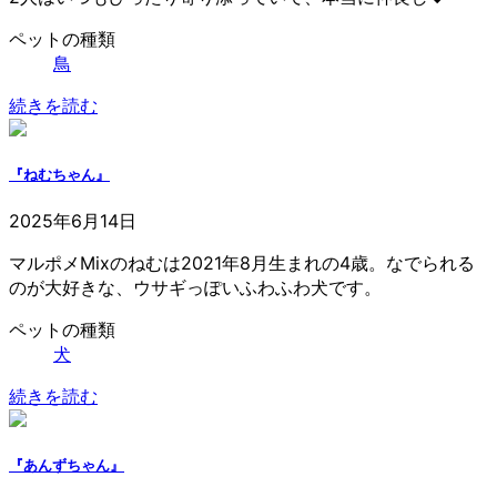
ペットの種類
鳥
続きを読む
『ねむちゃん』
2025年6月14日
マルポメMixのねむは2021年8月生まれの4歳。なでられる
のが大好きな、ウサギっぽいふわふわ犬です。
ペットの種類
犬
続きを読む
『あんずちゃん』