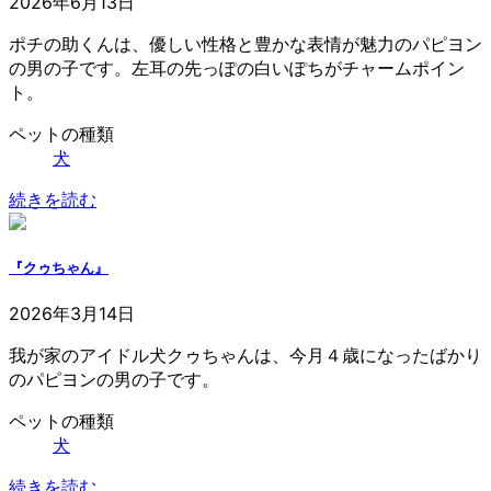
2026年6月13日
ポチの助くんは、優しい性格と豊かな表情が魅力のパピヨン
の男の子です。左耳の先っぽの白いぽちがチャームポイン
ト。
ペットの種類
犬
続きを読む
『クゥちゃん』
2026年3月14日
我が家のアイドル犬クゥちゃんは、今月４歳になったばかり
のパピヨンの男の子です。
ペットの種類
犬
続きを読む