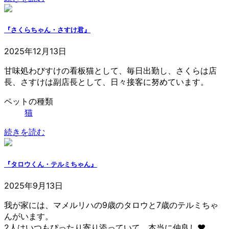
『さくらちゃん・さすけ君』
2025年12月13日
甘味処わびすけの看板猫として、毎日出勤し、さくらは店
長、さすけは副店長として、日々接客に努めています。
ペットの種類
猫
続きを読む
『タロウくん・テルミちゃん』
2025年9月13日
我が家には、マメルリハの9歳のタロウと7歳のテルミちゃ
んがいます。
2人はいつもぴったり寄り添っていて、本当に仲良し❤️