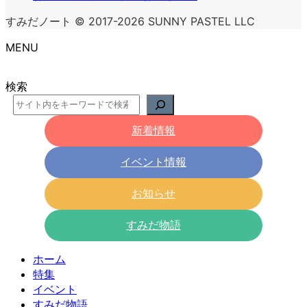
すみだノート © 2017-2026 SUNNY PASTEL LLC
MENU
検索
新着情報
イベント情報
お知らせ
すみだ物語
ホーム
特集
イベント
すみだ物語