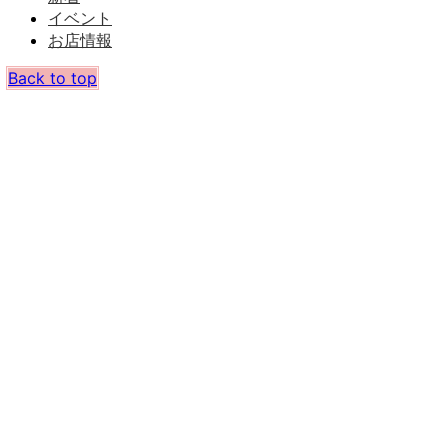
イベント
お店情報
Back to top