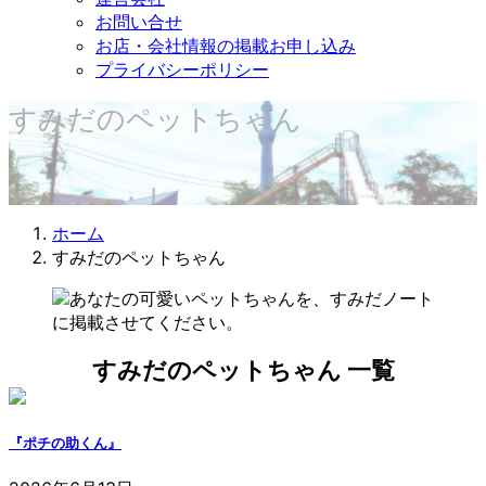
お問い合せ
お店・会社情報の掲載お申し込み
プライバシーポリシー
すみだのペットちゃん
ホーム
すみだのペットちゃん
すみだのペットちゃん 一覧
『ポチの助くん』