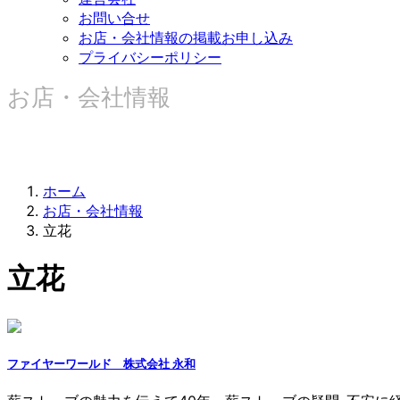
お問い合せ
お店・会社情報の掲載お申し込み
プライバシーポリシー
お店・会社情報
ホーム
お店・会社情報
立花
立花
ファイヤーワールド 株式会社 永和