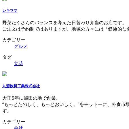
レキママ
野菜たくさんのバランスを考えた日替わり弁当のお店です。
ご注文は予約制ではありますが、地域の方々には「健康的な
カテゴリー
グルメ
タグ
立花
丸源飲料工業株式会社
大正5年に墨田の地で創業。
”もっとたのしく、もっとおいしく。”をモットーに、外食
す。
カテゴリー
会社