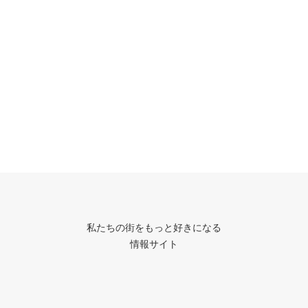
私たちの街をもっと好きになる
情報サイト