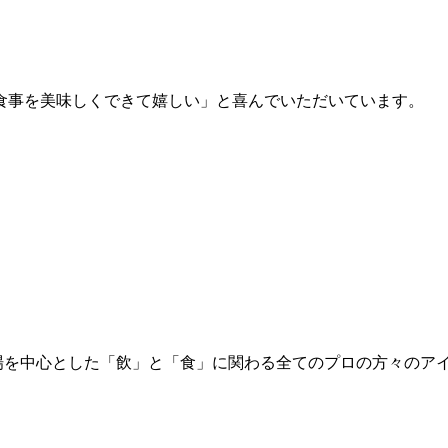
食事を美味しくできて嬉しい」と喜んでいただいています。
市場を中心とした「飲」と「食」に関わる全てのプロの方々のア