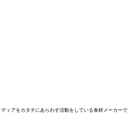
イディアをカタチにあらわす活動をしている食材メーカーで