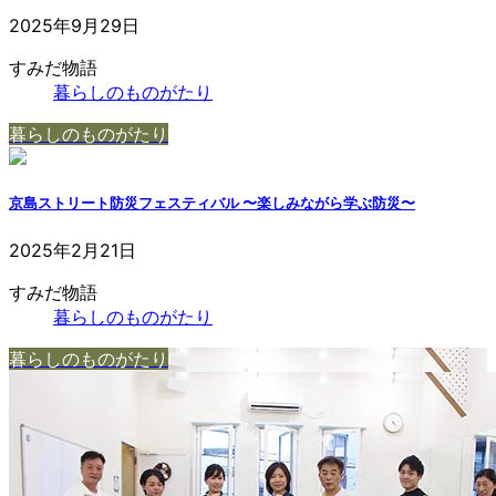
2025年9月29日
すみだ物語
暮らしのものがたり
暮らしのものがたり
京島ストリート防災フェスティバル 〜楽しみながら学ぶ防災〜
2025年2月21日
すみだ物語
暮らしのものがたり
暮らしのものがたり