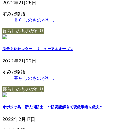
2022年2月25日
すみだ物語
暮らしのものがたり
暮らしのものがたり
曳舟文化センター リニューアルオープン
2022年2月22日
すみだ物語
暮らしのものがたり
暮らしのものがたり
オポジッ島 新人消防士 〜防災謎解きで要救助者を救え〜
2022年2月17日