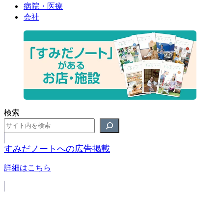
病院・医療
会社
検索
すみだノートへの広告掲載
詳細はこちら