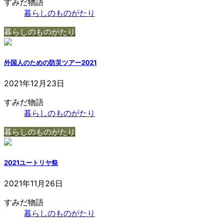
すみだ物語
暮らしのものがたり
暮らしのものがたり
外国人のための防災ツアー2021
2021年12月23日
すみだ物語
暮らしのものがたり
暮らしのものがたり
2021ユートリヤ祭
2021年11月26日
すみだ物語
暮らしのものがたり