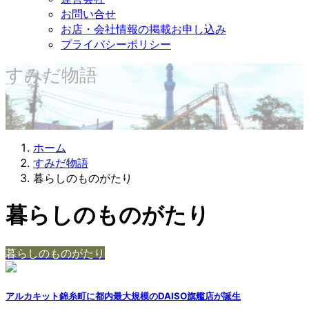
お問い合せ
お店・会社情報の掲載お申し込み
プライバシーポリシー
すみだ物語
ホーム
すみだ物語
暮らしのものがたり
暮らしのものがたり
暮らしのものがたり
アルカキット錦糸町に都内最大規模のDAISO旗艦店が誕生