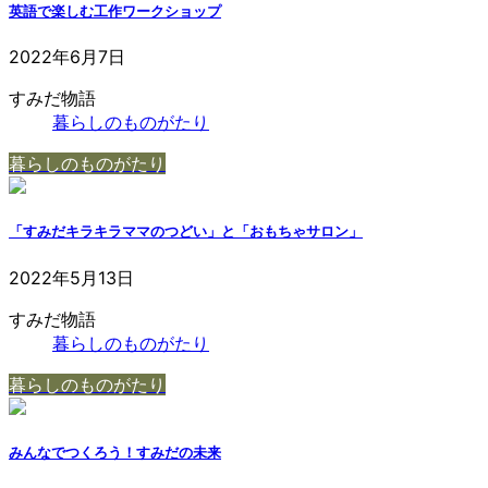
英語で楽しむ工作ワークショップ
2022年6月7日
すみだ物語
暮らしのものがたり
暮らしのものがたり
「すみだキラキラママのつどい」と「おもちゃサロン」
2022年5月13日
すみだ物語
暮らしのものがたり
暮らしのものがたり
みんなでつくろう！すみだの未来