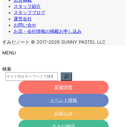
スタッフ紹介
スタッフブログ
運営会社
お問い合せ
お店・会社情報の掲載お申し込み
すみだノート © 2017-2026 SUNNY PASTEL LLC
MENU
検索
新着情報
イベント情報
お知らせ
すみだ物語