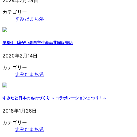
2024年7月29日
カテゴリー
すみだまち処
第8回 障がい者自主生産品共同販売店
2020年2月14日
カテゴリー
すみだまち処
すみだと日本のものづくり ～コラボレーションまつり！～
2018年1月26日
カテゴリー
すみだまち処