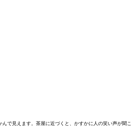
かんで見えます。茶屋に近づくと、かすかに人の笑い声が聞こ