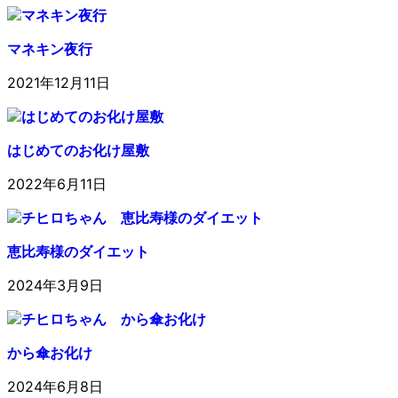
マネキン夜行
2021年12月11日
はじめてのお化け屋敷
2022年6月11日
恵比寿様のダイエット
2024年3月9日
から傘お化け
2024年6月8日