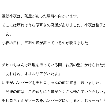
翌朝小夜は、茶屋があった場所へ向かいます。
そこには壊れそうな茅葺きの廃屋がありました。小夜は格子
「あ」
小夜の目に、三羽の蝶が舞っているのが映りました。
チヒロちゃんは料理を待っている間、お店の壁にかけられた
「あれはね、オオルリアゲハだよ」
店主がハンバーグをチヒロちゃんの前に置き、言いました。
「開発の前は、この辺りにも蝶がたくさん飛んでいたらしい
チヒロちゃんがソースをハンバーグにかけると、じゅーっと