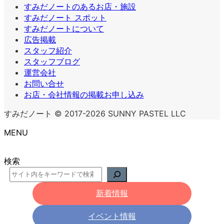
すみだノートのあるお店・施設
すみだノート スポット
すみだノートについて
広告掲載
スタッフ紹介
スタッフブログ
運営会社
お問い合せ
お店・会社情報の掲載お申し込み
すみだノート © 2017-2026 SUNNY PASTEL LLC
MENU
検索
新着情報
イベント情報