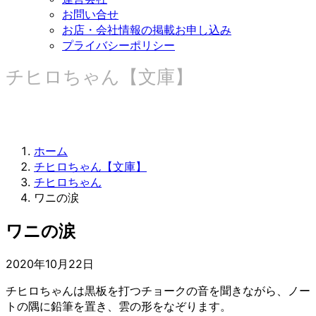
お問い合せ
お店・会社情報の掲載お申し込み
プライバシーポリシー
チヒロちゃん【文庫】
ホーム
チヒロちゃん【文庫】
チヒロちゃん
ワニの涙
ワニの涙
2020年10月22日
チヒロちゃんは黒板を打つチョークの音を聞きながら、ノー
トの隅に鉛筆を置き、雲の形をなぞります。