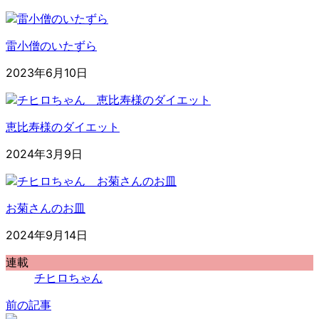
雷小僧のいたずら
2023年6月10日
恵比寿様のダイエット
2024年3月9日
お菊さんのお皿
2024年9月14日
連載
チヒロちゃん
前の記事