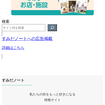
検索
すみだノートへの広告掲載
詳細はこちら
すみだノート
私たちの街をもっと好きになる
情報サイト