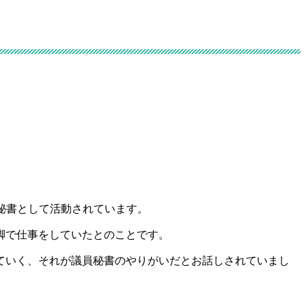
秘書として活動されています。
脚で仕事をしていたとのことです。
ていく、それが議員秘書のやりがいだとお話しされていまし
。