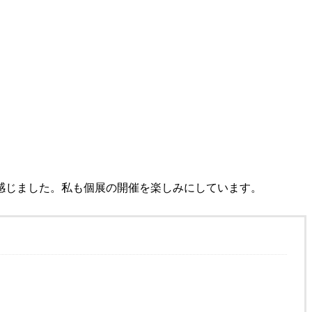
感じました。私も個展の開催を楽しみにしています。