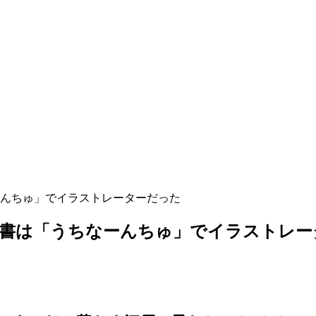
んちゅ」でイラストレーターだった
秘書は「うちなーんちゅ」でイラストレー