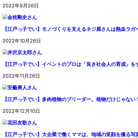
2022年9月26日
【江戸っ子でい】モノづくりを支えるネジ屋さんは熱血ラガ
2022年10月26日
【江戸っ子でい】イベントのプロは「良き社会人の育成」を
2022年11月26日
【江戸っ子でい】多肉植物のブリーダー。植物だけじゃない
2022年12月10日
【江戸っ子でい】大企業で働くママは、地域の笑顔を撮る写