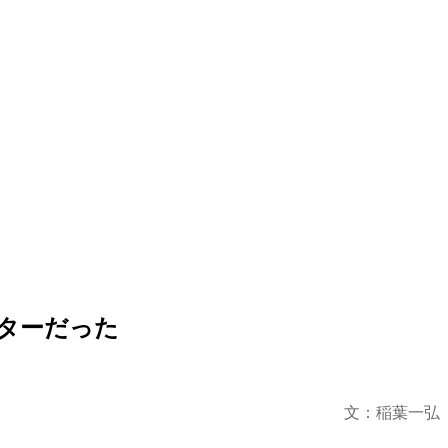
ターだった
文：稲葉一弘