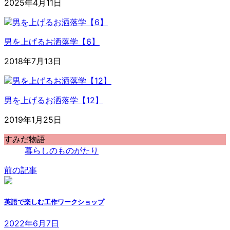
2025年4月11日
男を上げるお洒落学【6】
2018年7月13日
男を上げるお洒落学【12】
2019年1月25日
すみだ物語
暮らしのものがたり
前の記事
英語で楽しむ工作ワークショップ
2022年6月7日