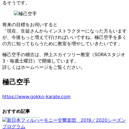
るそうです。
将来の目標をお伺いすると
「現在、生徒さんからインストラクターになった方もいます
が、今後もっと増えて行ければいいですね。極己空手を多く
の方に知ってもらうために教室を増やしていきたいです」
極己空手の稽古は、押上スカイツリー教室（SORAスタジオ
3・毎週土曜日）で開催しています。
詳しくはホームページをご覧ください。
極己空手
https://www.gokko-karate.com
おすすめ記事