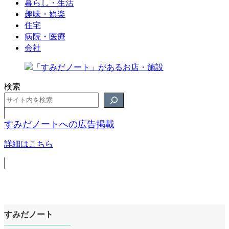
暮らし・生活
趣味・娯楽
住宅
病院・医療
会社
検索
すみだノートへの広告掲載
詳細はこちら
すみだノート