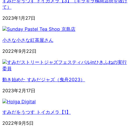
すみだをうつす トイカメラ【3】（キラキラ橘商店街を抜け
て）
2023年1月27日
小さな小さな紅茶屋さん
2022年9月22日
動き始めた すみだジャズ（曳舟2023）
2023年2月17日
すみだをうつす トイカメラ【1】
2022年9月5日