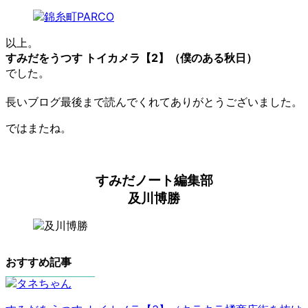
以上。
すみだをうつす トイカメラ【2】（僕のある秋日）
でした。
長いブログ最後まで読んでくれてありがとうございました。
ではまたね。
すみだノート編集部
及川博勝
おすすめ記事