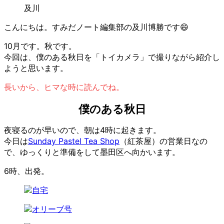
及川
こんにちは。すみだノート編集部の及川博勝です😄
10月です。秋です。
今回は、僕のある秋日を「トイカメラ」で撮りながら紹介し
ようと思います。
長いから、ヒマな時に読んでね。
僕のある秋日
夜寝るのが早いので、朝は4時に起きます。
今日は
Sunday Pastel Tea Shop
（紅茶屋）の営業日なの
で、ゆっくりと準備をして墨田区へ向かいます。
6時、出発。