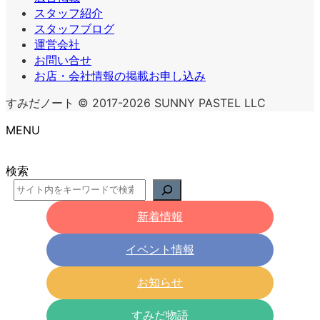
スタッフ紹介
スタッフブログ
運営会社
お問い合せ
お店・会社情報の掲載お申し込み
すみだノート © 2017-2026 SUNNY PASTEL LLC
MENU
検索
新着情報
イベント情報
お知らせ
すみだ物語