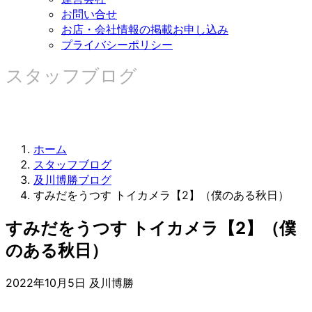
お問い合せ
お店・会社情報の掲載お申し込み
プライバシーポリシー
スタッフブログ
ホーム
スタッフブログ
及川博勝ブログ
すみだをうつす トイカメラ【2】（僕のある秋日）
すみだをうつす トイカメラ【2】（僕
のある秋日）
2022年10月5日
及川博勝