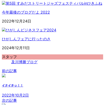
今年最後のブログだよ 2022
2022年12月24日
ひがしんフェアに行ったのさ
2024年12月11日
スタッフ
及川博勝ブログ
前の記事
イナイチッ！！
2022年10月2日
次の記事