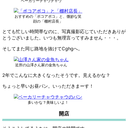
ベーカリーチャウチャウ
おすすめの「ポコアポコ」と、微妙な笑
顔の「棚村店長」
とても忙しい時間帯なのに、写真撮影応じていただきありが
とうございました。いつも無理言ってすみません・・・。
そしてまた同じ路地を抜けてCghgへ。
近所の山澤さん家の金魚ちゃん
2年でこんなに大きくなったそうです。見えるかな？
ちょっと早いお昼パン。いっただきまーす！
多いかな？美味しいよ！
開店