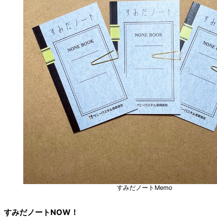
すみだノートMemo
すみだノートNOW！