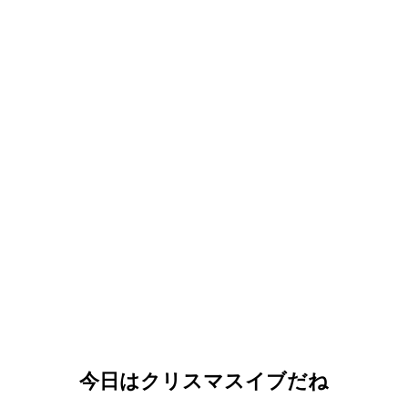
今日はクリスマスイブだね