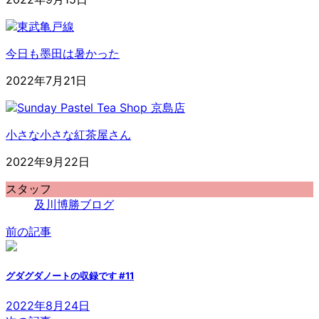
今日も墨田は暑かった
2022年7月21日
小さな小さな紅茶屋さん
2022年9月22日
スタッフ
及川博勝ブログ
前の記事
グダグダノートの収録です #11
2022年8月24日