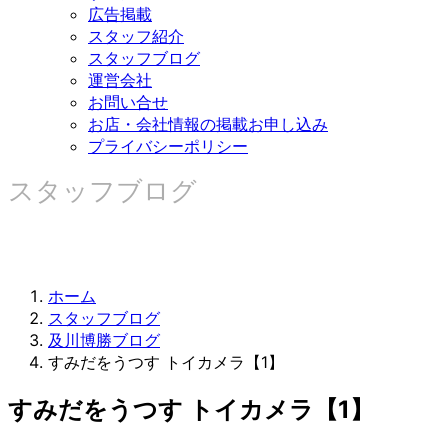
広告掲載
スタッフ紹介
スタッフブログ
運営会社
お問い合せ
お店・会社情報の掲載お申し込み
プライバシーポリシー
スタッフブログ
ホーム
スタッフブログ
及川博勝ブログ
すみだをうつす トイカメラ【1】
すみだをうつす トイカメラ【1】