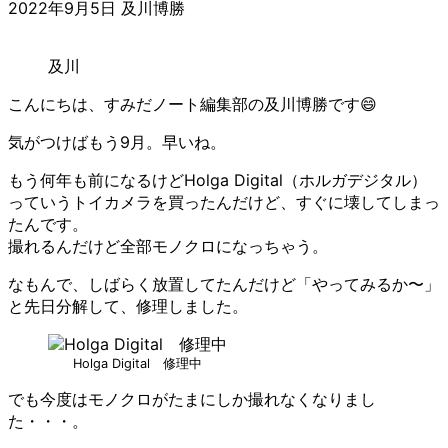
2022年9月5日
及川博勝
及川
こんにちは、すみだノート編集部の及川博勝です😄
気がつけばもう9月。早いね。
もう何年も前になるけどHolga Digital（ホルガデジタル）
っていうトイカメラを買ったんだけど、すぐに壊してしまっ
たんです。
撮れるんだけど全部モノクロになっちゃう。
なもんで、しばらく放置してたんだけど「やってみるか〜」
と先日分解して、修理しました。
Holga Digital 修理中
でも今度はモノクロがたまにしか撮れなくなりまし
た・・・。