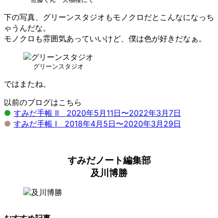
下の写真、グリーンスタジオもモノクロだとこんなになっち
ゃうんだな。
モノクロも雰囲気あっていいけど、僕は色が好きだなぁ。
グリーンスタジオ
ではまたね。
以前のブログはこちら
●
すみだ手帳 II 2020年5月11日〜2022年3月7日
●
すみだ手帳 I 2018年4月5日〜2020年3月29日
すみだノート編集部
及川博勝