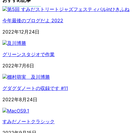
おすすめ記事
今年最後のブログだよ 2022
2022年12月24日
グリーンスタジオで作業
2022年7月6日
グダグダノートの収録です #11
2022年8月24日
すみだノートクラシック
2022年9月15日