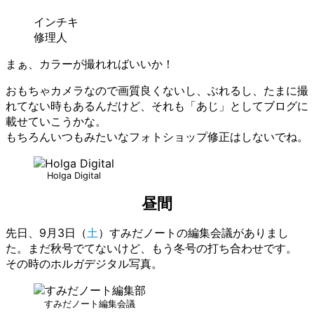
インチキ
修理人
まぁ、カラーが撮れればいいか！
おもちゃカメラなので画質良くないし、ぶれるし、たまに撮
れてない時もあるんだけど、それも「あじ」としてブログに
載せていこうかな。
もちろんいつもみたいなフォトショップ修正はしないでね。
Holga Digital
昼間
先日、9月3日（
土
）すみだノートの編集会議がありまし
た。まだ秋号でてないけど、もう冬号の打ち合わせです。
その時のホルガデジタル写真。
すみだノート編集会議