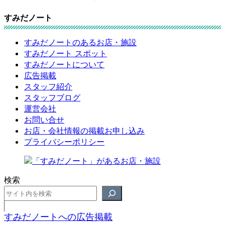
すみだノート
すみだノートのあるお店・施設
すみだノート スポット
すみだノートについて
広告掲載
スタッフ紹介
スタッフブログ
運営会社
お問い合せ
お店・会社情報の掲載お申し込み
プライバシーポリシー
検索
すみだノートへの広告掲載