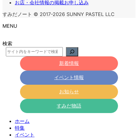
お店・会社情報の掲載お申し込み
すみだノート © 2017-2026 SUNNY PASTEL LLC
MENU
検索
新着情報
イベント情報
お知らせ
すみだ物語
ホーム
特集
イベント