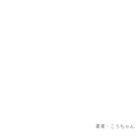
著者・こうちゃん