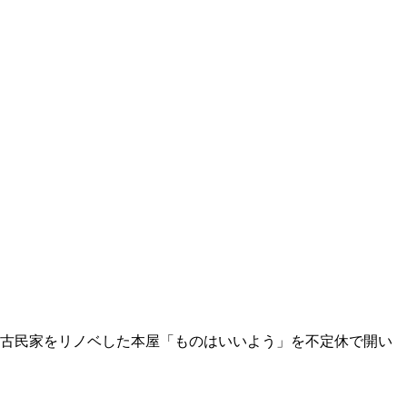
古民家をリノベした本屋「ものはいいよう」を不定休で開い