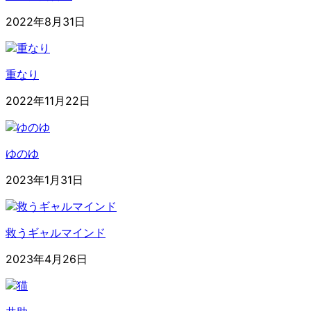
2022年8月31日
重なり
2022年11月22日
ゆのゆ
2023年1月31日
救うギャルマインド
2023年4月26日