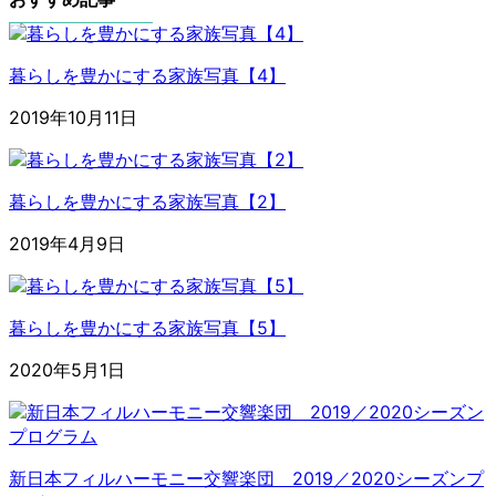
暮らしを豊かにする家族写真【4】
2019年10月11日
暮らしを豊かにする家族写真【2】
2019年4月9日
暮らしを豊かにする家族写真【5】
2020年5月1日
新日本フィルハーモニー交響楽団 2019／2020シーズンプ