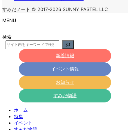
すみだノート © 2017-2026 SUNNY PASTEL LLC
MENU
検索
新着情報
イベント情報
お知らせ
すみだ物語
ホーム
特集
イベント
すみだ物語