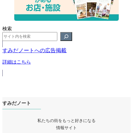
検索
すみだノートへの広告掲載
詳細はこちら
すみだノート
私たちの街をもっと好きになる
情報サイト