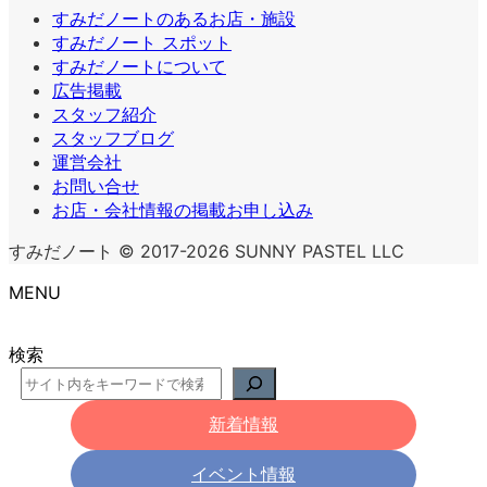
すみだノートのあるお店・施設
すみだノート スポット
すみだノートについて
広告掲載
スタッフ紹介
スタッフブログ
運営会社
お問い合せ
お店・会社情報の掲載お申し込み
すみだノート © 2017-2026 SUNNY PASTEL LLC
MENU
検索
新着情報
イベント情報