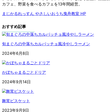
カフェ、野菜を食べるカフェを13年間経営。
まじかるれっすん やさしいおうち曳舟教室 HP
おすすめ記事
旬まぐろの中落ちカルパッチョ風冷やしラーメン
2024年6月8日
かぼちゃまるごとドリア
2024年9月14日
舞茸ビスケット
2023年9月9日