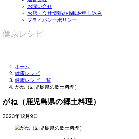
お問い合せ
お店・会社情報の掲載お申し込み
プライバシーポリシー
健康レシピ
ホーム
健康レシピ
健康レシピ 一覧
がね（鹿児島県の郷土料理）
がね（鹿児島県の郷土料理）
2023年12月9日