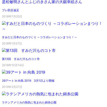
プレ防災遠足
2018年7月25日
すみだと日本のものづくり ～コラボレーションまつり！～
2018年1月27日
第13回 すみだ川ものコト市
2018年10月14日
39アート in 向島 2019 3月1日より開催
2019年2月27日
ラテンアメリカの熱気に包まれた錦糸公園