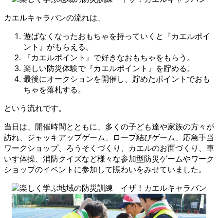
カエルキャラバンの流れは、
遊ばなくなったおもちゃを持っていくと『カエルポイ
ント』がもらえる。
『カエルポイント』で好きなおもちゃをもらう。
楽しい防災体験で『カエルポイント』を貯める。
最後にオークションを開催し、貯めたポイントでおも
ちゃを落札する。
という流れです。
当日は、開催時間とともに、多くの子ども達や家族の方々が
訪れ、ジャッキアップゲーム、ロープ結びゲーム、応急手当
ワークショップ、ろうそくづくり、カエルのお面づくり、車
いす体操、消防クイズなど様々な参加型防災ゲームやワーク
ショップのイベントに参加して賑わいをみせていました。