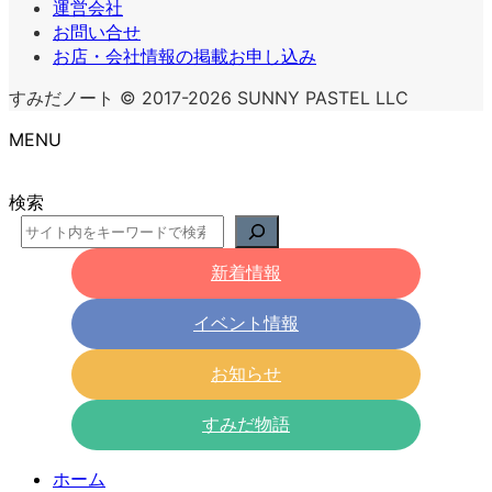
運営会社
お問い合せ
お店・会社情報の掲載お申し込み
すみだノート © 2017-2026 SUNNY PASTEL LLC
MENU
検索
新着情報
イベント情報
お知らせ
すみだ物語
ホーム