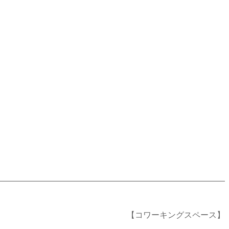
【コワーキングスペース】