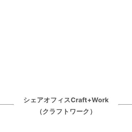
シェアオフィスCraft+Work
（クラフトワーク）