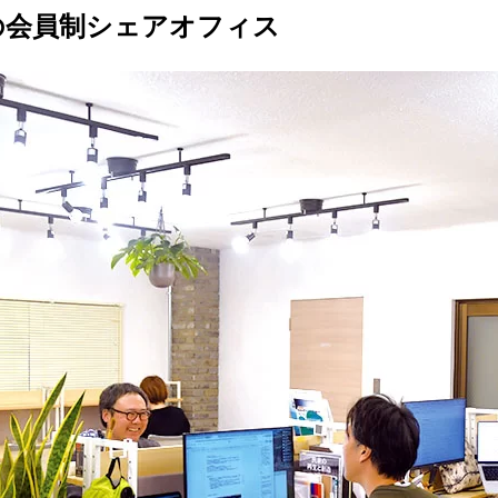
の会員制シェアオフィス