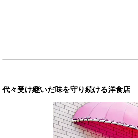
代々受け継いだ味を守り続ける洋食店