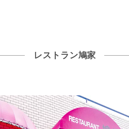
レストラン鳩家