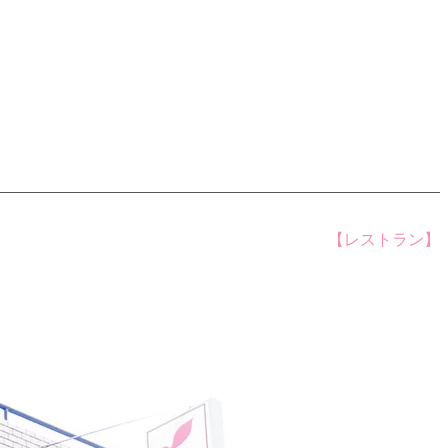
【レストラン】