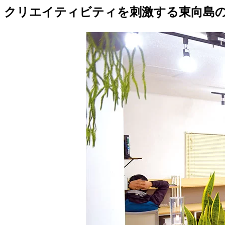
クリエイティビティを刺激する東向島