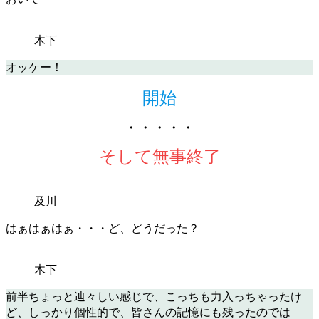
木下
オッケー！
開始
・・・・・
そして無事終了
及川
はぁはぁはぁ・・・ど、どうだった？
木下
前半ちょっと辿々しい感じで、こっちも力入っちゃったけ
ど、しっかり個性的で、皆さんの記憶にも残ったのでは