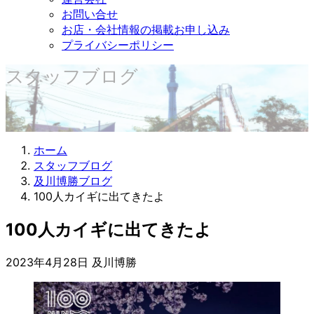
お問い合せ
お店・会社情報の掲載お申し込み
プライバシーポリシー
スタッフブログ
ホーム
スタッフブログ
及川博勝ブログ
100人カイギに出てきたよ
100人カイギに出てきたよ
2023年4月28日
及川博勝