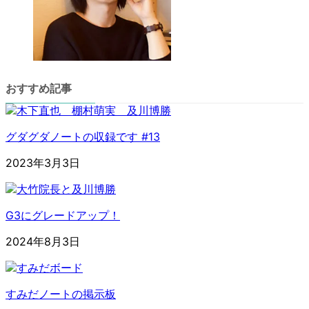
おすすめ記事
グダグダノートの収録です #13
2023年3月3日
G3にグレードアップ！
2024年8月3日
すみだノートの掲示板