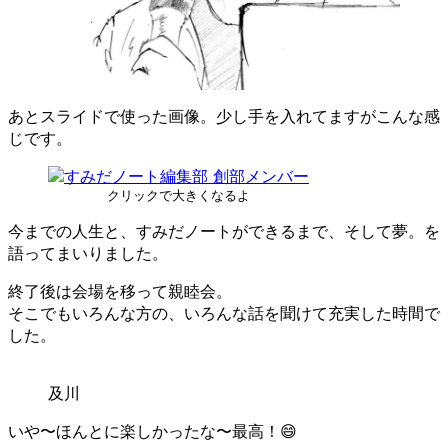
あとスライドで使った画像。少し手を入れてますがこんな感
じです。
クリックで大きくなるよ
今までの人生と、すみだノートができるまで、そして夢。を
語ってまいりました。
終了後は会場を移って親睦会。
そこでもいろんな方の、いろんな話を聞けて充実した時間で
した。
及川
いや〜ほんとに楽しかったな〜最高！😄