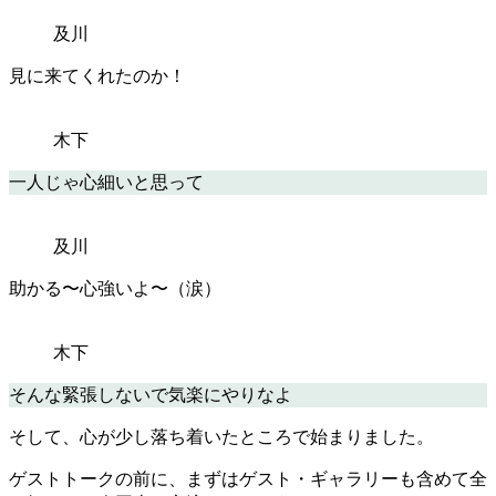
及川
見に来てくれたのか！
木下
一人じゃ心細いと思って
及川
助かる〜心強いよ〜（涙）
木下
そんな緊張しないで気楽にやりなよ
そして、心が少し落ち着いたところで始まりました。
ゲストトークの前に、まずはゲスト・ギャラリーも含めて全