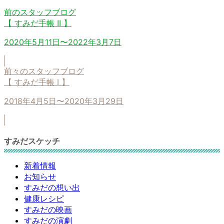
前のスタッフブログ
【 すみだ手帳 II 】
2020年5月11日〜2022年3月7日
前々のスタッフブログ
【 すみだ手帳 I 】
2018年4月5日〜2020年3月29日
すみだスケッチ
新着情報
お知らせ
すみだの想い出
健康レシピ
すみだの映画
すみだの演劇