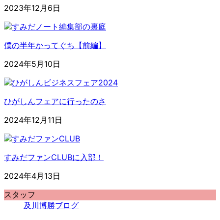
2023年12月6日
僕の半年かってぐち【前編】
2024年5月10日
ひがしんフェアに行ったのさ
2024年12月11日
すみだファンCLUBに入部！
2024年4月13日
スタッフ
及川博勝ブログ