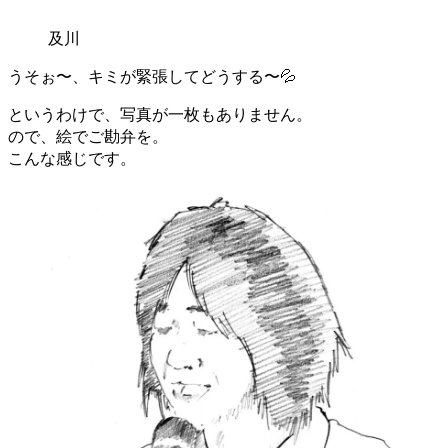
及川
うそぉ〜、キミが緊張してどうする〜💦
というわけで、写真が一枚もありません。
ので、絵でご勘弁を。
こんな感じです。