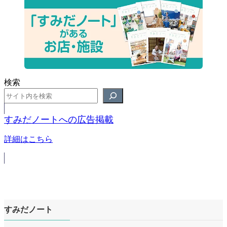
検索
すみだノートへの広告掲載
詳細はこちら
すみだノート