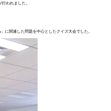
が行われました。
る
」に関連した問題を中心としたクイズ大会でした。