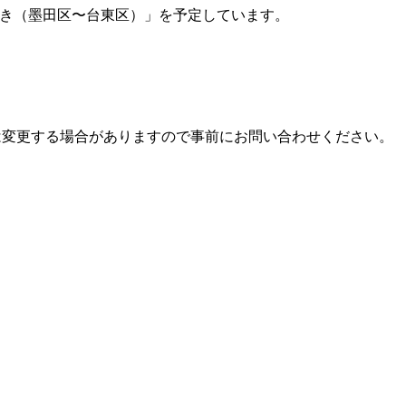
歩き（墨田区〜台東区）」を予定しています。
は変更する場合がありますので事前にお問い合わせください。