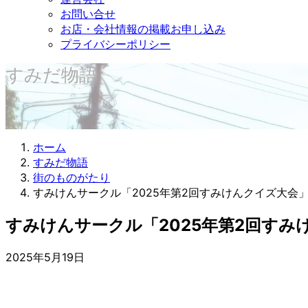
お問い合せ
お店・会社情報の掲載お申し込み
プライバシーポリシー
すみだ物語
ホーム
すみだ物語
街のものがたり
すみけんサークル「2025年第2回すみけんクイズ大会
すみけんサークル「2025年第2回すみ
2025年5月19日