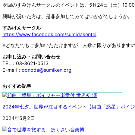
次回のすみけんサークルのイベントは、5月24日（土）10
興味が湧いた方は、是非参加してみてはいかがでしょうか。
すみけんサークル
https://www.facebook.com/sumidakentei
※どなたでもご参加いただけますが、人数に限りがあります
お申し込み・お問い合わせ
TEL：03-3621-0513
E-mail：
oonoda@sumiken.org
おすすめ記事
2024年七夕。世界が注目するイベント【組曲「惑星」ボイ
2024年5月2日