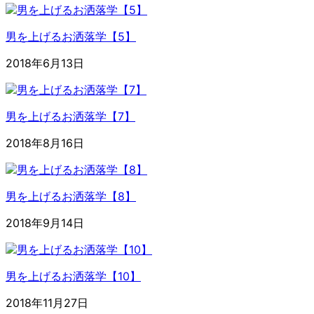
男を上げるお洒落学【5】
2018年6月13日
男を上げるお洒落学【7】
2018年8月16日
男を上げるお洒落学【8】
2018年9月14日
男を上げるお洒落学【10】
2018年11月27日