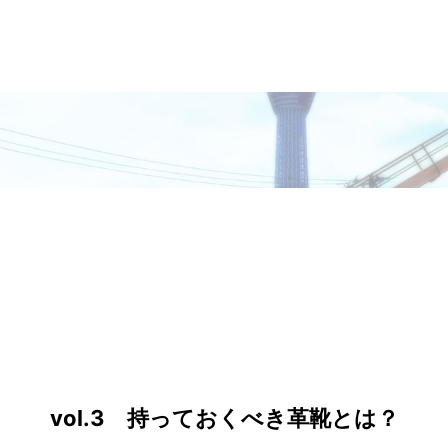
vol.3 持っておくべき革靴とは？