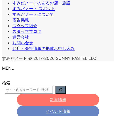
すみだノートのあるお店・施設
すみだノート スポット
すみだノートについて
広告掲載
スタッフ紹介
スタッフブログ
運営会社
お問い合せ
お店・会社情報の掲載お申し込み
すみだノート © 2017-2026 SUNNY PASTEL LLC
MENU
検索
新着情報
イベント情報