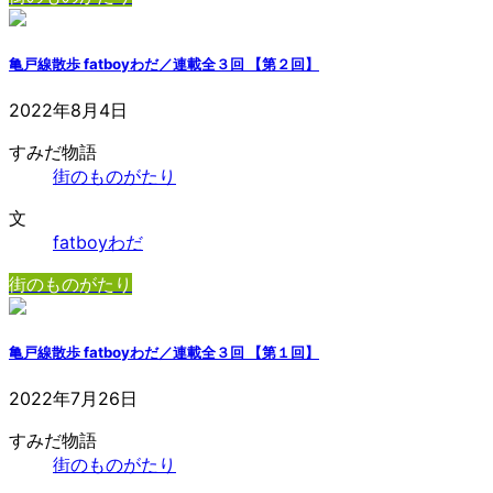
亀戸線散歩 fatboyわだ／連載全３回 【第２回】
2022年8月4日
すみだ物語
街のものがたり
文
fatboyわだ
街のものがたり
亀戸線散歩 fatboyわだ／連載全３回 【第１回】
2022年7月26日
すみだ物語
街のものがたり