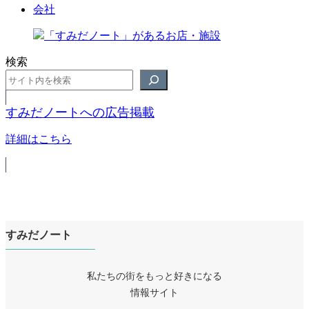
会社
検索
すみだノートへの広告掲載
詳細はこちら
すみだノート
私たちの街をもっと好きになる
情報サイト