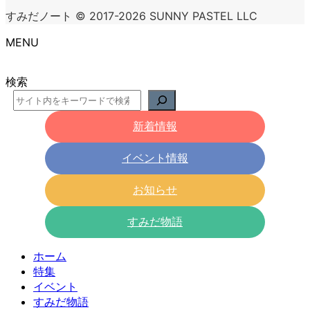
すみだノート © 2017-2026 SUNNY PASTEL LLC
MENU
検索
新着情報
イベント情報
お知らせ
すみだ物語
ホーム
特集
イベント
すみだ物語