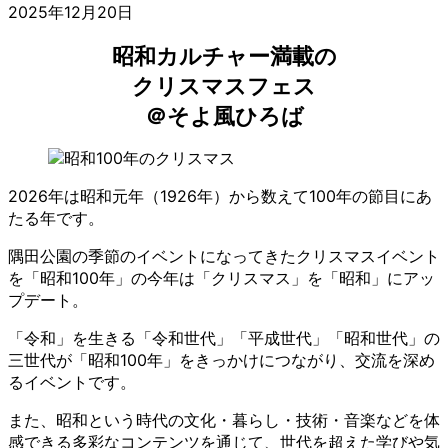
2025年12月20日
昭和カルチャー満載の
クリスマスフェス
＠そよ風ひろば
2026年は昭和元年（1926年）から数えて100年の節目にあ
たる年です。
隅田公園の季節のイベントになってきたクリスマスイベント
を「昭和100年」の今年は「クリスマス」を「昭和」にアッ
プデート。
「令和」を生きる「令和世代」「平成世代」「昭和世代」の
三世代が「昭和100年」をきっかけにつながり、交流を深め
るイベントです。
また、昭和という時代の文化・暮らし・技術・音楽などを体
感できる多彩なコンテンツを通じて、世代を超えた学びや気