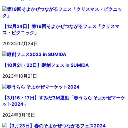
【12月24日】第19回そよかぜつながるフェス「クリスマ
ス・ピクニック」
2023年12月24日
【10月21・22日】継創フェス in SUMIDA
2023年10月21日
【3月16・17日】すみだ3M運動「春うらら そよかぜマーケ
ット2024」
2024年3月16日