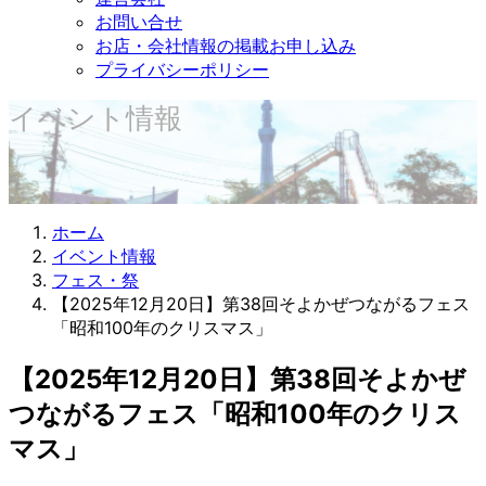
お問い合せ
お店・会社情報の掲載お申し込み
プライバシーポリシー
イベント情報
ホーム
イベント情報
フェス・祭
【2025年12月20日】第38回そよかぜつながるフェス
「昭和100年のクリスマス」
【2025年12月20日】第38回そよかぜ
つながるフェス「昭和100年のクリス
マス」