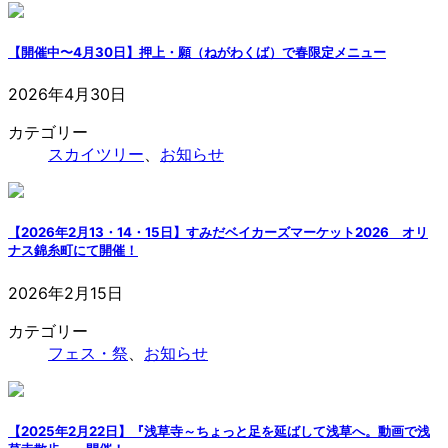
【開催中〜4月30日】押上・願（ねがわくば）で春限定メニュー
2026年4月30日
カテゴリー
スカイツリー
、
お知らせ
【2026年2月13・14・15日】すみだベイカーズマーケット2026 オリ
ナス錦糸町にて開催！
2026年2月15日
カテゴリー
フェス・祭
、
お知らせ
【2025年2月22日】『浅草寺～ちょっと足を延ばして浅草へ。動画で浅