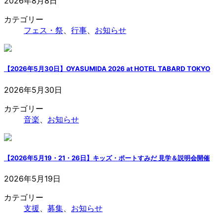
2026年8月8日
カテゴリー
フェス・祭
、
行事
、
お知らせ
【2026年5月30日】OYASUMIDA 2026 at HOTEL TABARD TOKYO
2026年5月30日
カテゴリー
音楽
、
お知らせ
【2026年5月19・21・26日】キッズ・ポートすみだ 見学＆説明会開催
2026年5月19日
カテゴリー
支援
、
募集
、
お知らせ