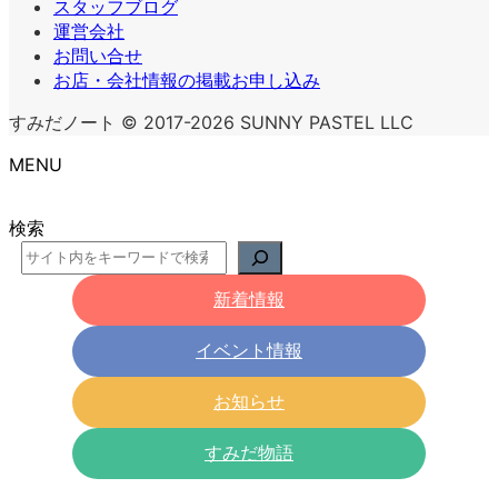
スタッフブログ
運営会社
お問い合せ
お店・会社情報の掲載お申し込み
すみだノート © 2017-2026 SUNNY PASTEL LLC
MENU
検索
新着情報
イベント情報
お知らせ
すみだ物語