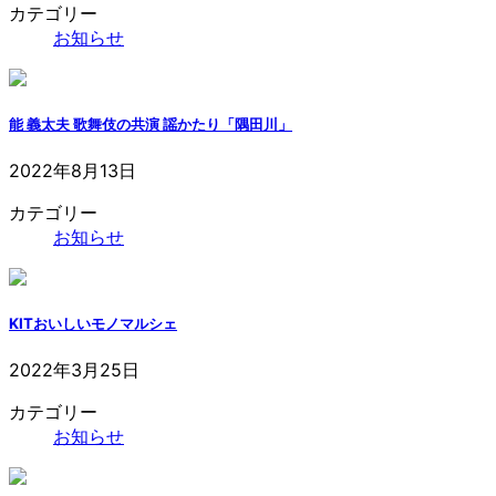
カテゴリー
お知らせ
能 義太夫 歌舞伎の共演 謡かたり「隅田川」
2022年8月13日
カテゴリー
お知らせ
KITおいしいモノマルシェ
2022年3月25日
カテゴリー
お知らせ