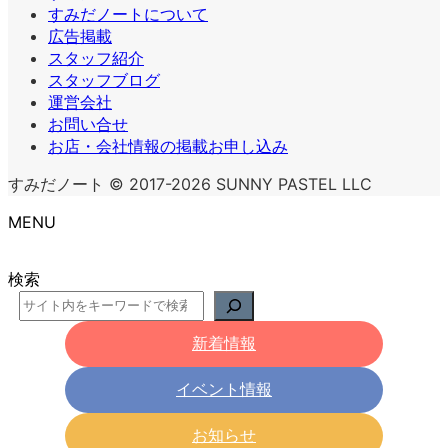
すみだノートについて
広告掲載
スタッフ紹介
スタッフブログ
運営会社
お問い合せ
お店・会社情報の掲載お申し込み
すみだノート © 2017-2026 SUNNY PASTEL LLC
MENU
検索
新着情報
イベント情報
お知らせ