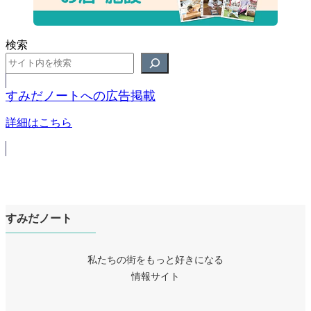
検索
すみだノートへの広告掲載
詳細はこちら
すみだノート
私たちの街をもっと好きになる
情報サイト
ア