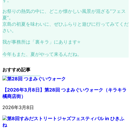
す。
お祭りの熱気の中に、どこか懐かしい風景が混ざる“フェス
夏”。
京島の初夏を味わいに、ぜひふらりと遊びに行ってみてくだ
さい。
我が事務所は「裏キラ」にあります⭐️
今年もまた、夏がやって来るんだね。
おすすめ記事
【2026年3月8日】第28回 つまみぐいウォーク（キラキラ
橘商店街）
2026年3月8日