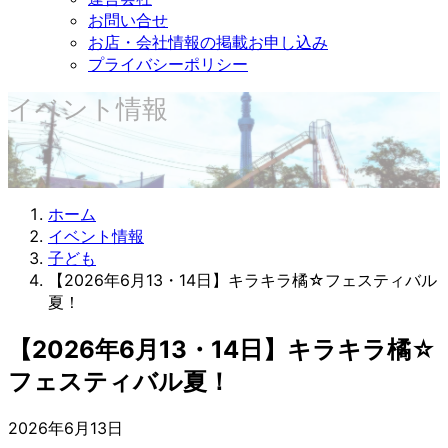
お問い合せ
お店・会社情報の掲載お申し込み
プライバシーポリシー
イベント情報
ホーム
イベント情報
子ども
【2026年6月13・14日】キラキラ橘☆フェスティバル
夏！
【2026年6月13・14日】キラキラ橘☆
フェスティバル夏！
2026年6月13日