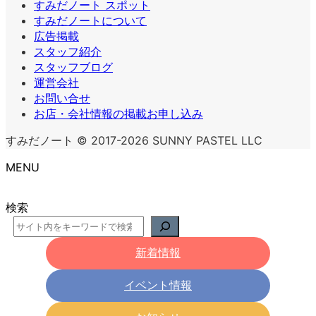
すみだノート スポット
すみだノートについて
広告掲載
スタッフ紹介
スタッフブログ
運営会社
お問い合せ
お店・会社情報の掲載お申し込み
すみだノート © 2017-2026 SUNNY PASTEL LLC
MENU
検索
新着情報
イベント情報