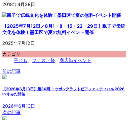
2018年4月28日
【2025年7月12日／8月1・8・15・22・29日】親子で伝統
文化を体験！墨田区で夏の無料イベント開催
2025年7月12日
カテゴリー
子ども
、
フェス・祭
、
商店街イベント
前の記事
【2026年6月13日】第36回 ニッポンクラフトビアフェスティバル 2026
in すみだ開催！
2026年6月13日
次の記事