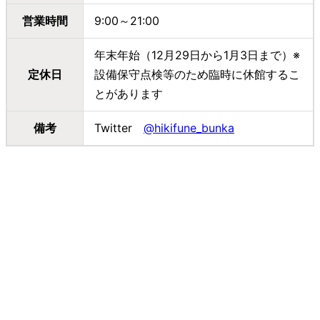
営業時間
9:00～21:00
年末年始（12月29日から1月3日まで）※
定休日
設備保守点検等のため臨時に休館するこ
とがあります
備考
Twitter
@hikifune_bunka