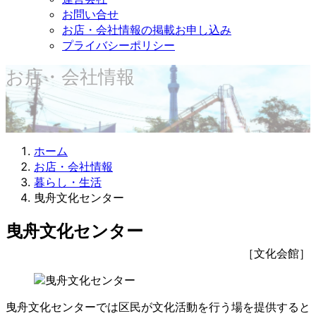
お問い合せ
お店・会社情報の掲載お申し込み
プライバシーポリシー
お店・会社情報
ホーム
お店・会社情報
暮らし・生活
曳舟文化センター
曳舟文化センター
［文化会館］
曳舟文化センターでは区民が文化活動を行う場を提供すると