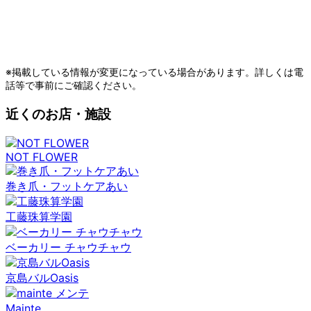
※掲載している情報が変更になっている場合があります。詳しくは電
話等で事前にご確認ください。
近くのお店・施設
NOT FLOWER
巻き爪・フットケアあい
工藤珠算学園
ベーカリー チャウチャウ
京島バルOasis
Mainte