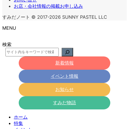
お店・会社情報の掲載お申し込み
すみだノート © 2017-2026 SUNNY PASTEL LLC
MENU
検索
新着情報
イベント情報
お知らせ
すみだ物語
ホーム
特集