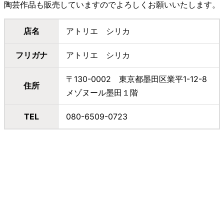
陶芸作品も販売していますのでよろしくお願いいたします。
店名
アトリエ シリカ
フリガナ
アトリエ シリカ
〒130-0002 東京都墨田区業平1-12-8
住所
メゾヌール墨田１階
TEL
080-6509-0723