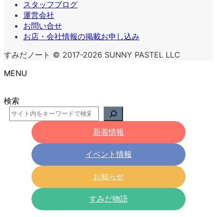
スタッフブログ
運営会社
お問い合せ
お店・会社情報の掲載お申し込み
すみだノート © 2017-2026 SUNNY PASTEL LLC
MENU
検索
新着情報
イベント情報
お知らせ
すみだ物語