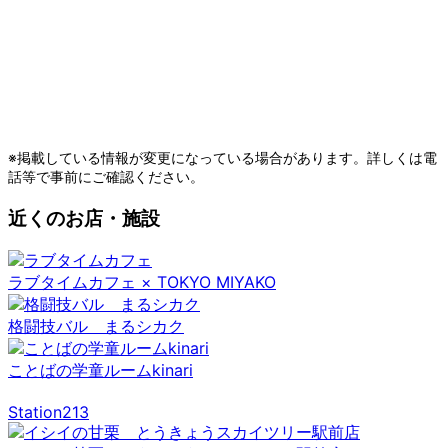
※掲載している情報が変更になっている場合があります。詳しくは電
話等で事前にご確認ください。
近くのお店・施設
ラブタイムカフェ × TOKYO MIYAKO
格闘技バル まるシカク
ことばの学童ルームkinari
Station213