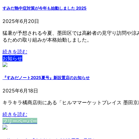
すみだ熱中症対策が今年も始動しました 2025
2025年6月20日
猛暑が予想される今夏、墨田区では高齢者の見守り訪問や涼
るための取り組みが本格始動しました。
続きを読む
お知らせ
『すみだノート2025夏号』新設置店のお知らせ
2025年6月18日
キラキラ橘商店街にある「ヒルママーケットプレイス 墨田
続きを読む
フリーペーパー