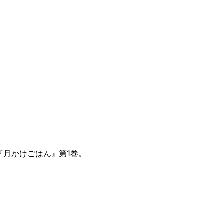
『月かけごはん』第1巻。