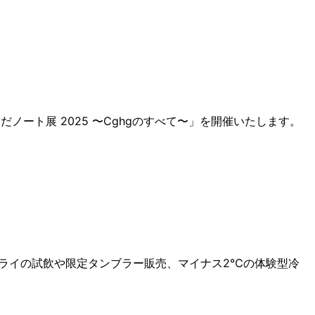
ノート展 2025 〜Cghgのすべて〜」を開催いたします。
ドライの試飲や限定タンブラー販売、マイナス2℃の体験型冷