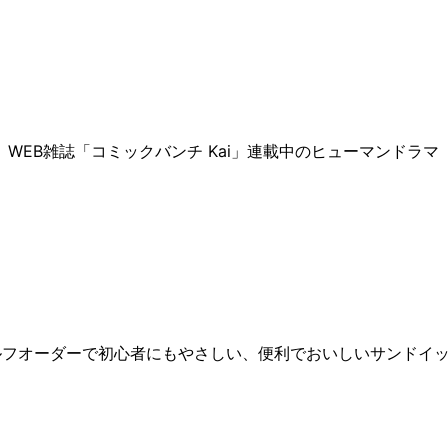
WEB雑誌「コミックバンチ Kai」連載中のヒューマンドラマ
ルフオーダーで初心者にもやさしい、便利でおいしいサンドイ