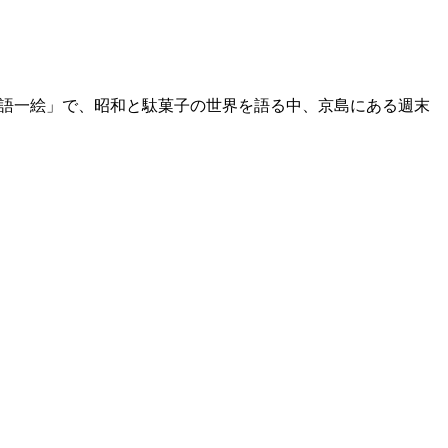
一語一絵」で、昭和と駄菓子の世界を語る中、京島にある週末