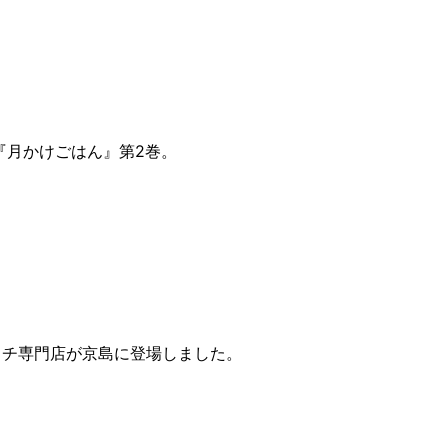
『月かけごはん』第2巻。
ッチ専門店が京島に登場しました。