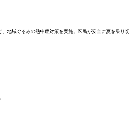
ど、地域ぐるみの熱中症対策を実施。区民が安全に夏を乗り切
。