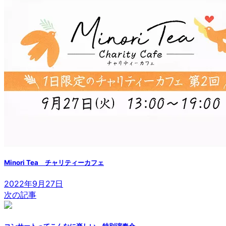
Minori Tea チャリティーカフェ
2022年9月27日
次の記事
コンサートってこんなに楽しい 特別演奏会