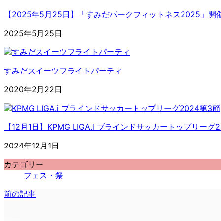
【2025年5月25日】「すみだパークフィットネス2025」開
2025年5月25日
すみだスイーツフライトパーティ
2020年2月22日
【12月1日】KPMG LIGA.i ブラインドサッカートップリ
2024年12月1日
カテゴリー
フェス・祭
前の記事