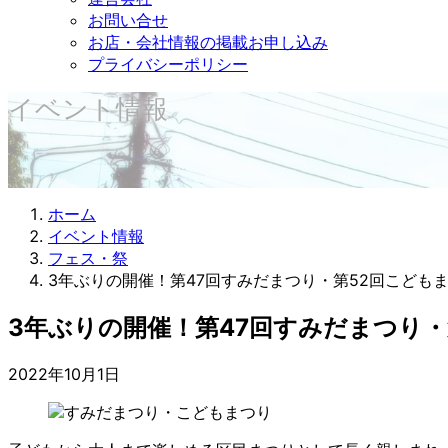
お問い合せ
お店・会社情報の掲載お申し込み
プライバシーポリシー
イベント情報
ホーム
イベント情報
フェス・祭
3年ぶりの開催！第47回すみだまつり・第52回こども
3年ぶりの開催！第47回すみだまつり・
2022年10月1日