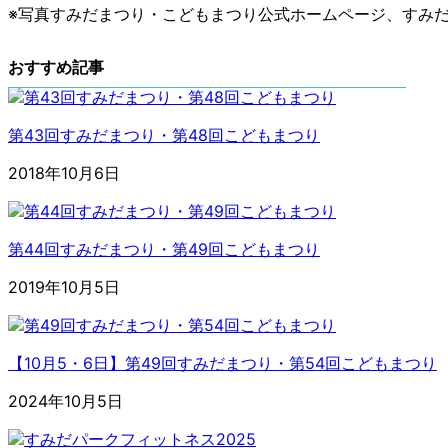
※写真すみだまつり・こどもまつり公式ホームページ、すみだノ
おすすめ記事
第43回すみだまつり・第48回こどもまつり
2018年10月6日
第44回すみだまつり・第49回こどもまつり
2019年10月5日
【10月5・6日】第49回すみだまつり・第54回こどもまつり
2024年10月5日