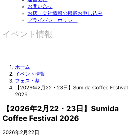
お問い合せ
お店・会社情報の掲載お申し込み
プライバシーポリシー
イベント情報
ホーム
イベント情報
フェス・祭
【2026年2月22・23日】Sumida Coffee Festival
2026
【2026年2月22・23日】Sumida
Coffee Festival 2026
2026年2月22日