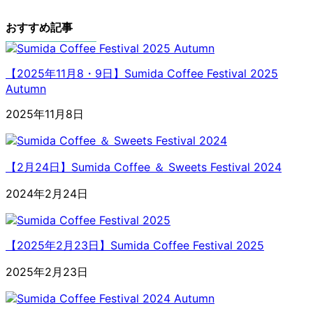
おすすめ記事
【2025年11月8・9日】Sumida Coffee Festival 2025
Autumn
2025年11月8日
【2月24日】Sumida Coffee ＆ Sweets Festival 2024
2024年2月24日
【2025年2月23日】Sumida Coffee Festival 2025
2025年2月23日