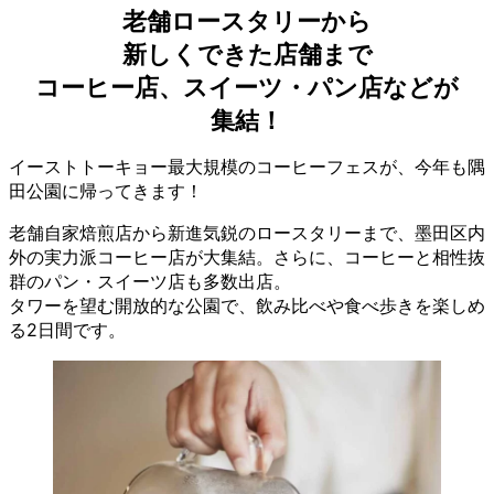
老舗ロースタリーから
新しくできた店舗まで
コーヒー店、スイーツ・パン店などが
集結！
イーストトーキョー最大規模のコーヒーフェスが、今年も隅
田公園に帰ってきます！
老舗自家焙煎店から新進気鋭のロースタリーまで、墨田区内
外の実力派コーヒー店が大集結。さらに、コーヒーと相性抜
群のパン・スイーツ店も多数出店。
タワーを望む開放的な公園で、飲み比べや食べ歩きを楽しめ
る2日間です。