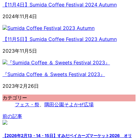
【11月4日】Sumida Coffee Festival 2024 Autumn
2024年11月4日
【11月5日】Sumida Coffee Festival 2023 Autumn
2023年11月5日
『Sumida Coffee ＆ Sweets Festival 2023』
2023年2月26日
カテゴリー
フェス・祭
、
隅田公園そよかぜ広場
前の記事
【2026年2月13・14・15日】すみだベイカーズマーケット2026 オリ