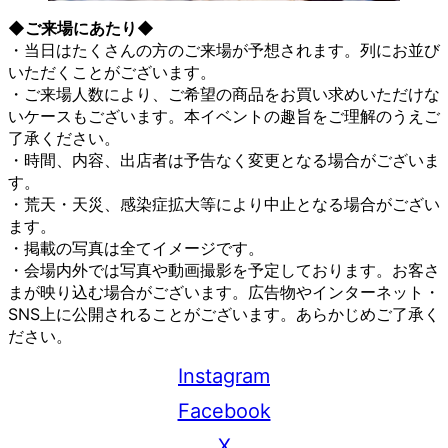
◆ご来場にあたり◆
・当日はたくさんの方のご来場が予想されます。列にお並び
いただくことがございます。
・ご来場人数により、ご希望の商品をお買い求めいただけな
いケースもございます。本イベントの趣旨をご理解のうえご
了承ください。
・時間、内容、出店者は予告なく変更となる場合がございま
す。
・荒天・天災、感染症拡大等により中止となる場合がござい
ます。
・掲載の写真は全てイメージです。
・会場内外では写真や動画撮影を予定しております。お客さ
まが映り込む場合がございます。広告物やインターネット・
SNS上に公開されることがございます。あらかじめご了承く
ださい。
Instagram
Facebook
X