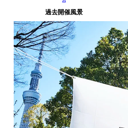
過去開催風景