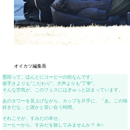
オイカツ編集長
墨田って、ほんとにコーヒーの街なんです。
派手さよりも“こだわり”。大声よりも“丁寧”。
そんな空気が、このフェスにはぎゅっと詰まっています。
あのタワーを見上げながら、カップを片手に、「あ、この味
好きだな」と誰かと笑い合う時間。
それこそが、すみだの幸せ。
コーヒーから、すみだを旅してみませんか？ ☕✨