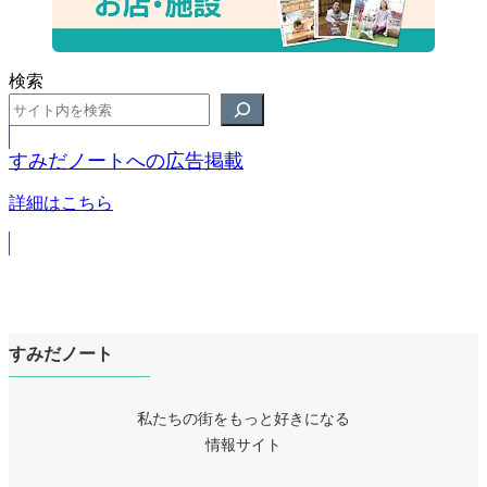
検索
すみだノートへの広告掲載
詳細はこちら
すみだノート
私たちの街をもっと好きになる
情報サイト