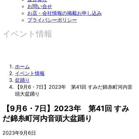
お問い合せ
お店・会社情報の掲載お申し込み
プライバシーポリシー
イベント情報
ホーム
イベント情報
盆踊り
【9月6・7日】2023年 第41回 すみだ錦糸町河内音
頭大盆踊り
【9月6・7日】2023年 第41回 すみ
だ錦糸町河内音頭大盆踊り
2023年9月6日