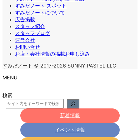
すみだノート スポット
すみだノートについて
広告掲載
スタッフ紹介
スタッフブログ
運営会社
お問い合せ
お店・会社情報の掲載お申し込み
すみだノート © 2017-2026 SUNNY PASTEL LLC
MENU
検索
新着情報
イベント情報