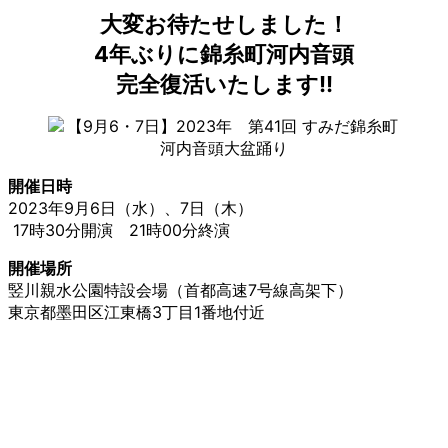
大変お待たせしました！
4年ぶりに錦糸町河内音頭
完全復活いたします!!
開催日時
2023年9月6日（水）、7日（木）
17時30分開演 21時00分終演
開催場所
竪川親水公園特設会場（首都高速7号線高架下）
東京都墨田区江東橋3丁目1番地付近