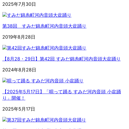
2025年7月30日
第38回 すみだ錦糸町河内音頭大盆踊り
2019年8月28日
【8月28・29日】第42回 すみだ錦糸町河内音頭大盆踊り
2024年8月28日
【2025年5月17日】「唄って踊る すみだ河内音頭 小盆踊
り」開催！
2025年5月17日