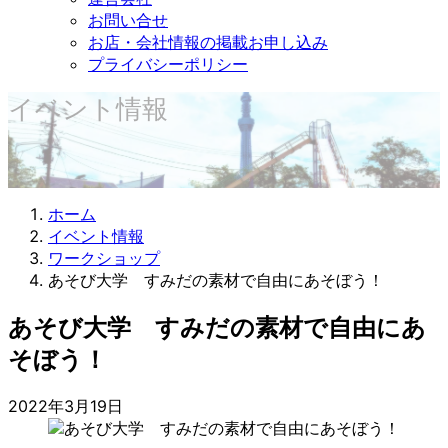
お問い合せ
お店・会社情報の掲載お申し込み
プライバシーポリシー
イベント情報
ホーム
イベント情報
ワークショップ
あそび大学 すみだの素材で自由にあそぼう！
あそび大学 すみだの素材で自由にあ
そぼう！
2022年3月19日