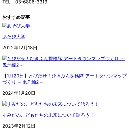
TEL：03-6806-3313
おすすめ記事
あそび大学
2022年12月18日
【1月20日】とびだせ！ひきぶん探検隊 アートタウンマップ
づくり ～曳舟編2～
2024年1月20日
すみだのこどもたちの未来について語ろう！
2023年2月12日