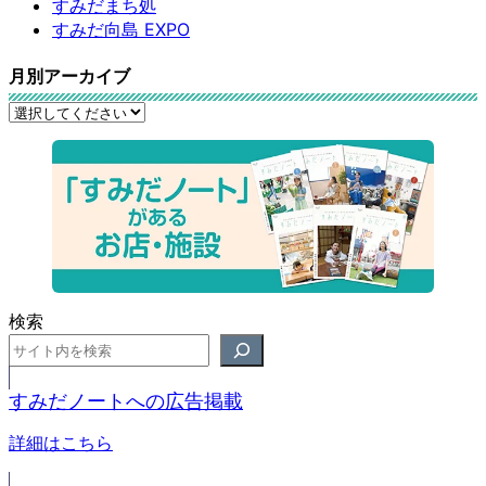
すみだまち処
すみだ向島 EXPO
月別アーカイブ
検索
すみだノートへの広告掲載
詳細はこちら