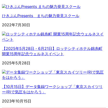
ひきぶんPresents まちの魅力発見スクール
2022年7月30日
【2025年5月28日・6月21日】ロッテシティホテル錦糸町
開業15周年記念ウェルネスイベント
2025年5月28日
【10月15日】データ集録ワークショップ「東京スカイツリ
ー(R)で気圧をはかろう」
2023年10月15日