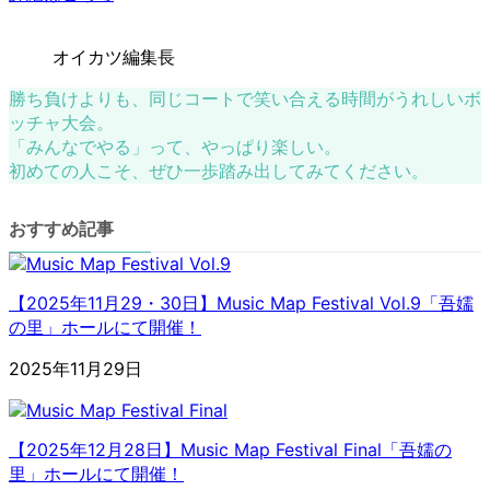
オイカツ編集長
勝ち負けよりも、同じコートで笑い合える時間がうれしいボ
ッチャ大会。
「みんなでやる」って、やっぱり楽しい。
初めての人こそ、ぜひ一歩踏み出してみてください。
おすすめ記事
【2025年11月29・30日】Music Map Festival Vol.9「吾嬬
の里」ホールにて開催！
2025年11月29日
【2025年12月28日】Music Map Festival Final「吾嬬の
里」ホールにて開催！