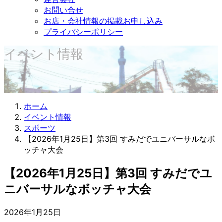
お問い合せ
お店・会社情報の掲載お申し込み
プライバシーポリシー
イベント情報
ホーム
イベント情報
スポーツ
【2026年1月25日】第3回 すみだでユニバーサルなボ
ッチャ大会
【2026年1月25日】第3回 すみだでユ
ニバーサルなボッチャ大会
2026年1月25日