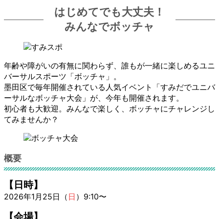
はじめてでも大丈夫！
みんなでボッチャ
年齢や障がいの有無に関わらず、誰もが一緒に楽しめるユニ
バーサルスポーツ「ボッチャ」。
墨田区で毎年開催されている人気イベント「すみだでユニバ
ーサルなボッチャ大会」が、今年も開催されます。
初心者も大歓迎。みんなで楽しく、ボッチャにチャレンジし
てみませんか？
概要
【日時】
2026年1月25日（
日
）9:10〜
【会場】