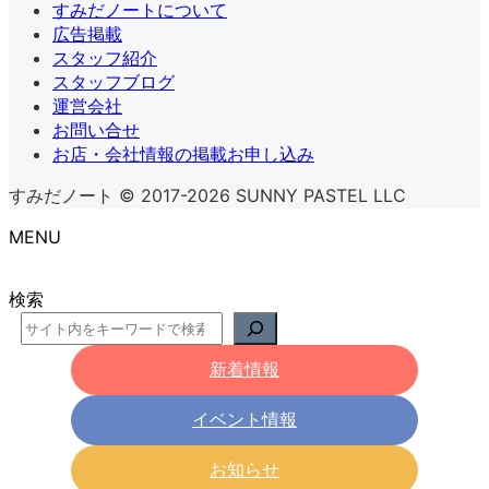
すみだノートについて
広告掲載
スタッフ紹介
スタッフブログ
運営会社
お問い合せ
お店・会社情報の掲載お申し込み
すみだノート © 2017-2026 SUNNY PASTEL LLC
MENU
検索
新着情報
イベント情報
お知らせ