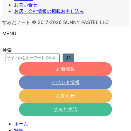
お問い合せ
お店・会社情報の掲載お申し込み
すみだノート © 2017-2026 SUNNY PASTEL LLC
MENU
検索
新着情報
イベント情報
お知らせ
すみだ物語
ホーム
特集