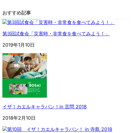
おすすめ記事
第3回試食会「災害時・非常食を食べてみよう！」
2019年1月10日
イザ！カエルキャラバン！in 言問 2018
2018年2月10日