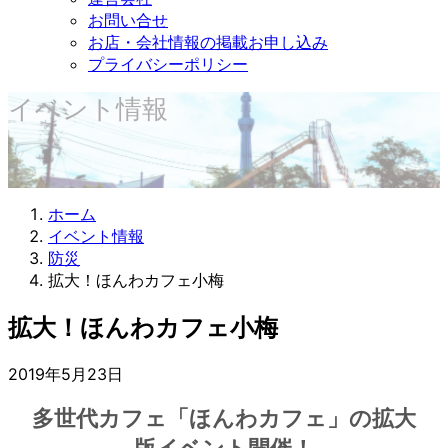
お問い合せ
お店・会社情報の掲載お申し込み
プライバシーポリシー
イベント情報
ホーム
イベント情報
防災
拡大！ほんわカフェ小梅
拡大！ほんわカフェ小梅
2019年5月23日
多世代カフェ「ほんわカフェ」の拡大