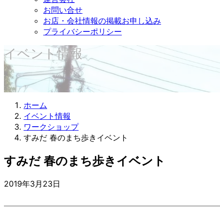
お問い合せ
お店・会社情報の掲載お申し込み
プライバシーポリシー
イベント情報
ホーム
イベント情報
ワークショップ
すみだ 春のまち歩きイベント
すみだ 春のまち歩きイベント
2019年3月23日