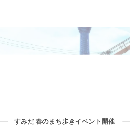
すみだ 春のまち歩きイベント開催