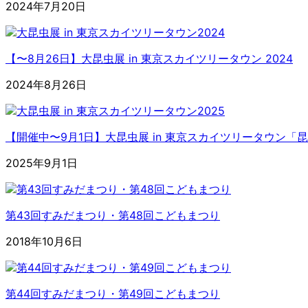
2024年7月20日
【〜8月26日】大昆虫展 in 東京スカイツリータウン 2024
2024年8月26日
【開催中〜9月1日】大昆虫展 in 東京スカイツリータウン
2025年9月1日
第43回すみだまつり・第48回こどもまつり
2018年10月6日
第44回すみだまつり・第49回こどもまつり