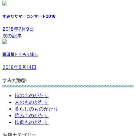
すみだサマーコンサート2018
2018年7月9日
次の記事
隅田川とうろう流し
2018年8月14日
すみだ物語
街のものがたり
人のものがたり
暮らしのものがたり
読みものがたり
鉄道ものがたり
お店カテゴリー