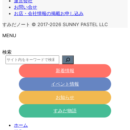
運営会社
お問い合せ
お店・会社情報の掲載お申し込み
すみだノート © 2017-2026 SUNNY PASTEL LLC
MENU
検索
新着情報
イベント情報
お知らせ
すみだ物語
ホーム