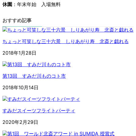
休園
：年末年始 入場無料
おすすめ記事
ちょっと可笑しな三十六景 しりあがり寿 北斎と戯れる
2018年1月28日
第13回 すみだ川ものコト市
2018年10月14日
すみだスイーツフライトパーティ
2020年2月29日