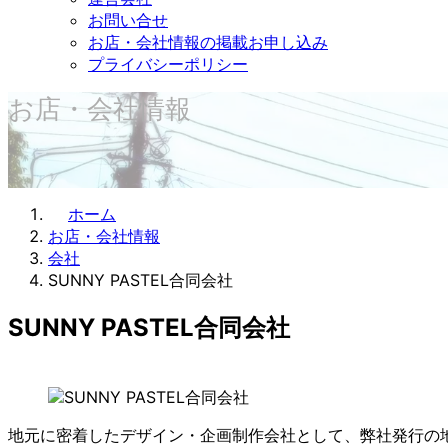
お問い合せ
お店・会社情報の掲載お申し込み
プライバシーポリシー
お店・会社情報
ホーム
お店・会社情報
会社
SUNNY PASTEL合同会社
SUNNY PASTEL合同会社
地元に密着したデザイン・企画制作会社として、弊社発行の