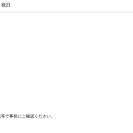
・祝日
話等で事前にご確認ください。