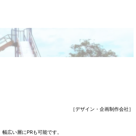
［デザイン・企画制作会社］
幅広い層にPRも可能です。