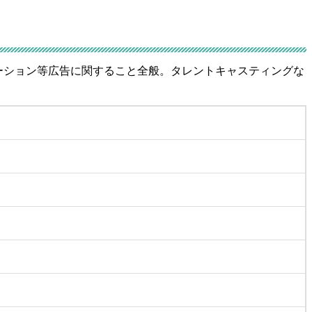
ーション等広告に関すること全般。タレントキャスティングな