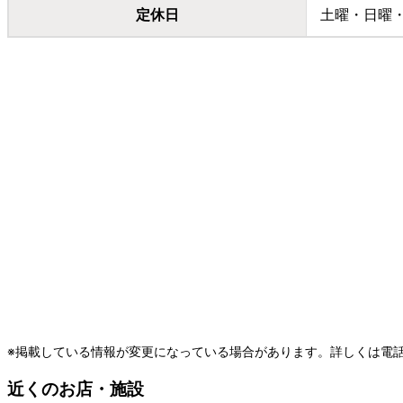
定休日
土曜・日曜
※掲載している情報が変更になっている場合があります。詳しくは電
近くのお店・施設