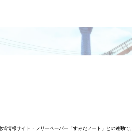
地域情報サイト・フリーペーパー「すみだノート」との連動で、