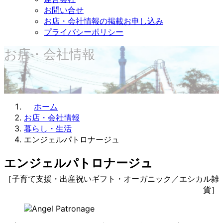
お問い合せ
お店・会社情報の掲載お申し込み
プライバシーポリシー
お店・会社情報
ホーム
お店・会社情報
暮らし・生活
エンジェルパトロナージュ
エンジェルパトロナージュ
［子育て支援・出産祝いギフト・オーガニック／エシカル雑
貨］