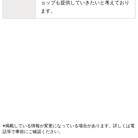
ョップも提供していきたいと考えており
ます。
※掲載している情報が変更になっている場合があります。詳しくは電
話等で事前にご確認ください。