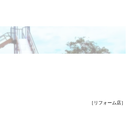
［リフォーム店］