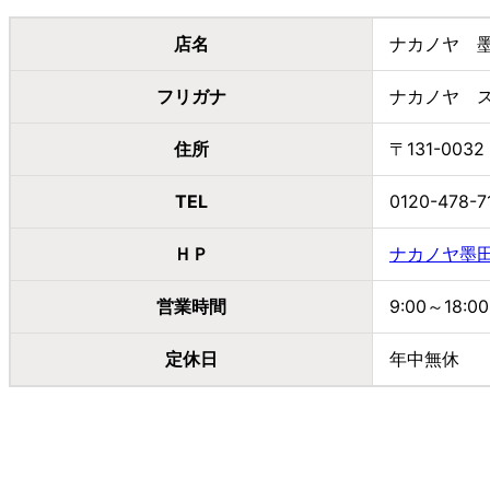
店名
ナカノヤ 
フリガナ
ナカノヤ 
住所
〒131-00
TEL
0120-478-7
ＨＰ
ナカノヤ墨
営業時間
9:00～18:00
定休日
年中無休