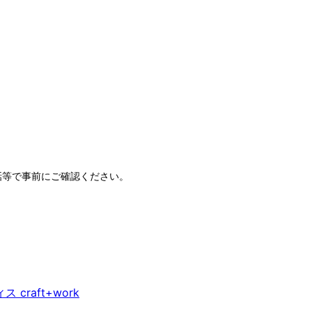
話等で事前にご確認ください。