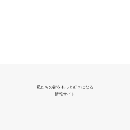
私たちの街をもっと好きになる
情報サイト