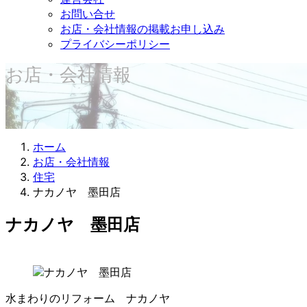
お問い合せ
お店・会社情報の掲載お申し込み
プライバシーポリシー
お店・会社情報
ホーム
お店・会社情報
住宅
ナカノヤ 墨田店
ナカノヤ 墨田店
水まわりのリフォーム ナカノヤ