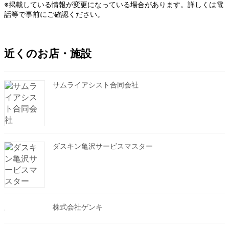
※掲載している情報が変更になっている場合があります。詳しくは電
話等で事前にご確認ください。
近くのお店・施設
サムライアシスト合同会社
ダスキン亀沢サービスマスター
株式会社ゲンキ