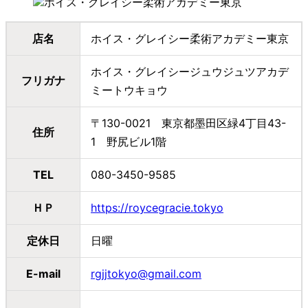
店名
ホイス・グレイシー柔術アカデミー東京
ホイス・グレイシージュウジュツアカデ
フリガナ
ミートウキョウ
〒130-0021 東京都墨田区緑4丁目43-
住所
1 野尻ビル1階
TEL
080-3450-9585
ＨＰ
https://roycegracie.tokyo
定休日
日曜
E-mail
rgjjtokyo@gmail.com