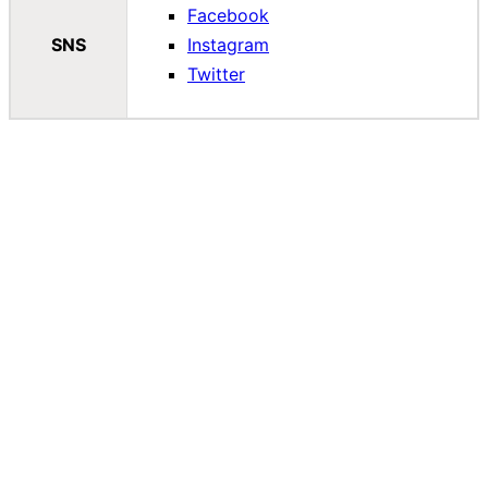
Facebook
SNS
Instagram
Twitter