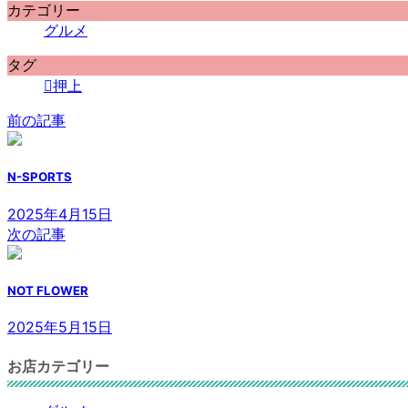
カテゴリー
グルメ
タグ
押上
前の記事
N-SPORTS
2025年4月15日
次の記事
NOT FLOWER
2025年5月15日
お店カテゴリー