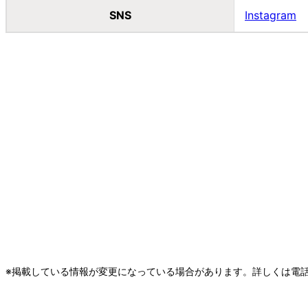
SNS
Instagram
※掲載している情報が変更になっている場合があります。詳しくは電