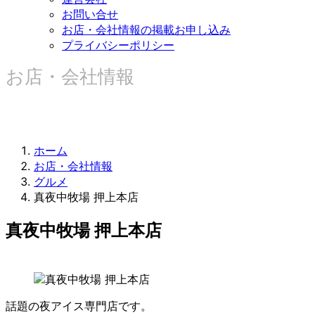
お問い合せ
お店・会社情報の掲載お申し込み
プライバシーポリシー
お店・会社情報
ホーム
お店・会社情報
グルメ
真夜中牧場 押上本店
真夜中牧場 押上本店
話題の夜アイス専門店です。