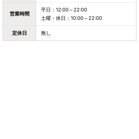
平日：12:00～22:00
営業時間
土曜・休日：10:00～22:00
定休日
無し