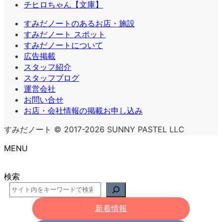
チヒロちゃん【文庫】
すみだノートのあるお店・施設
すみだノート スポット
すみだノートについて
広告掲載
スタッフ紹介
スタッフブログ
運営会社
お問い合せ
お店・会社情報の掲載お申し込み
すみだノート © 2017-2026 SUNNY PASTEL LLC
MENU
検索
新着情報