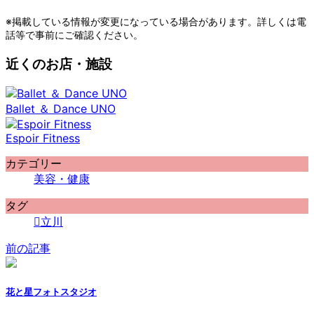
※掲載している情報が変更になっている場合があります。詳しくは電
話等で事前にご確認ください。
近くのお店・施設
Ballet ＆ Dance UNO
Espoir Fitness
カテゴリー
美容・健康
タグ
立川
前の記事
花と星フォトスタジオ