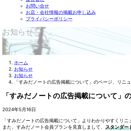
お問い合せ
お店・会社情報の掲載お申し込み
プライバシーポリシー
お知らせ
ホーム
お知らせ
お知らせ
「すみだノートの広告掲載について」のページ、リニュ
「すみだノートの広告掲載について」
2024年5月16日
「すみだノートの広告掲載について」よりわかりやすくリニ
また、すみだノート会員プランを見直しまして、
スタンダー