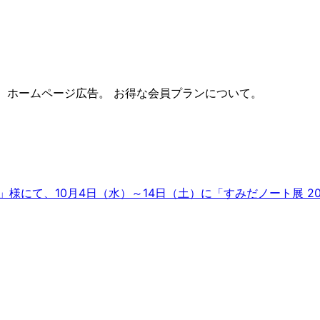
 ホームページ広告。 お得な会員プランについて。