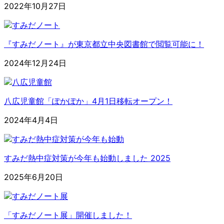
2022年10月27日
『すみだノート』が東京都立中央図書館で閲覧可能に！
2024年12月24日
八広児童館「ぽかぽか」4月1日移転オープン！
2024年4月4日
すみだ熱中症対策が今年も始動しました 2025
2025年6月20日
「すみだノート展」開催しました！