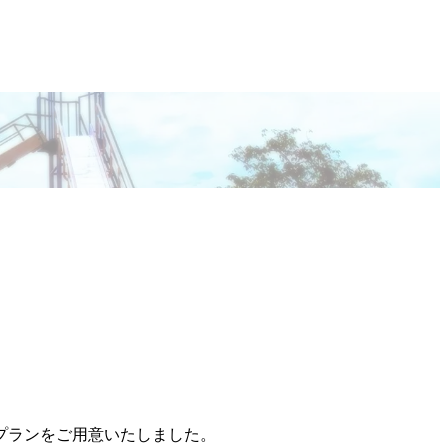
プランをご用意いたしました。