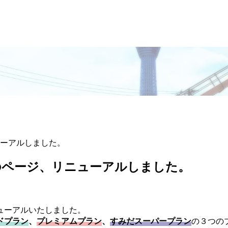
ーアルしました。
のページ、リニューアルしました。
ューアルいたしました。
ドプラン
、
プレミアムプラン
、
すみだスーパープラン
の３つの