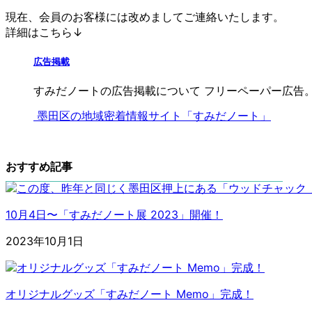
現在、会員のお客様には改めましてご連絡いたします。
詳細はこちら↓
広告掲載
すみだノートの広告掲載について フリーペーパー広告。
墨田区の地域密着情報サイト「すみだノート」
おすすめ記事
10月4日〜「すみだノート展 2023」開催！
2023年10月1日
オリジナルグッズ「すみだノート Memo」完成！