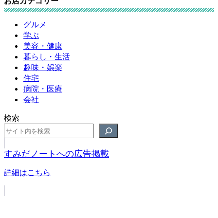
お店カテゴリー
グルメ
学ぶ
美容・健康
暮らし・生活
趣味・娯楽
住宅
病院・医療
会社
検索
すみだノートへの広告掲載
詳細はこちら