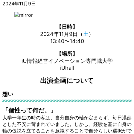
2024年11月9日
【日時】
2024年11月9日（
土
）
13:40〜14:40
【場所】
iU情報経営イノベーション専門職大学
iUhall
出演企画について
想い
「個性って何だ。」
大学一年生の時の私は、自分自身の軸が定まらず、毎日漠然
とした不安に苛まれていました。しかし、経験を基に自身の
軸の仮説を立てることを意識することで自分らしい選択がで