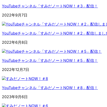
YouTubeチャンネル「すみだノートNOW！＃3」配信！
2022年9月7日
YouTubeチャンネル「すみだノートNOW！＃2」配信しまし
2022年6月8日
YouTubeチャンネル「すみだノートNOW！＃5」配信！
2022年12月7日
YouTubeチャンネル「すみだノートNOW！＃8」配信！
2023年9月6日