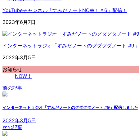
YouTubeチャンネル「すみだノートNOW！＃6」配信！
2023年6月7日
インターネットラジオ「すみだノートのグダグダノート #9
2022年3月5日
お知らせ
NOW！
前の記事
インターネットラジオ「すみだノートのグダグダノート #9」配信しました
2022年3月5日
次の記事