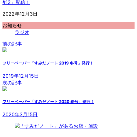
#12」配信！
2022年12月3日
お知らせ
ラジオ
前の記事
フリーペーパー「すみだノート 2019 冬号」発行！
2019年12月15日
次の記事
フリーペーパー「すみだノート 2020 春号」発行！
2020年3月15日