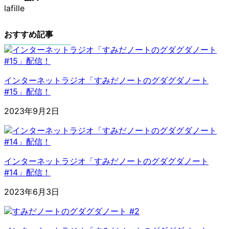
lafille
おすすめ記事
インターネットラジオ「すみだノートのグダグダノート
#15」配信！
2023年9月2日
インターネットラジオ「すみだノートのグダグダノート
#14」配信！
2023年6月3日