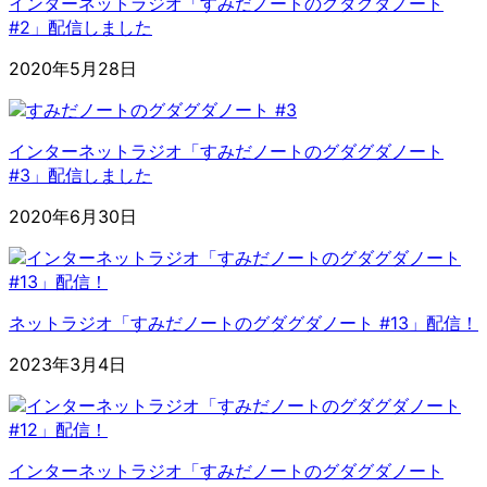
インターネットラジオ「すみだノートのグダグダノート
#2」配信しました
2020年5月28日
インターネットラジオ「すみだノートのグダグダノート
#3」配信しました
2020年6月30日
ネットラジオ「すみだノートのグダグダノート #13」配信！
2023年3月4日
インターネットラジオ「すみだノートのグダグダノート