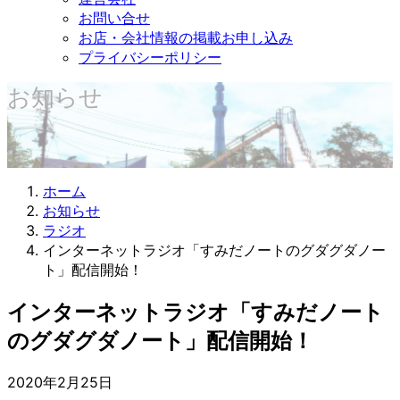
お問い合せ
お店・会社情報の掲載お申し込み
プライバシーポリシー
お知らせ
ホーム
お知らせ
ラジオ
インターネットラジオ「すみだノートのグダグダノー
ト」配信開始！
インターネットラジオ「すみだノート
のグダグダノート」配信開始！
2020年2月25日