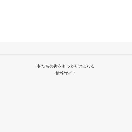
私たちの街をもっと好きになる
情報サイト