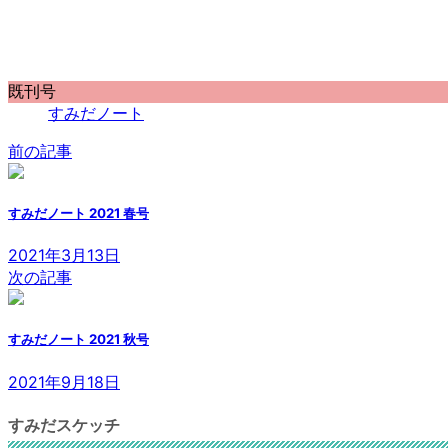
既刊号
すみだノート
前の記事
すみだノート 2021 春号
2021年3月13日
次の記事
すみだノート 2021 秋号
2021年9月18日
すみだスケッチ