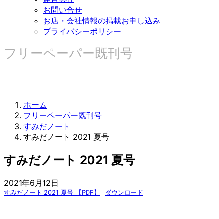
お問い合せ
お店・会社情報の掲載お申し込み
プライバシーポリシー
フリーペーパー既刊号
ホーム
フリーペーパー既刊号
すみだノート
すみだノート 2021 夏号
すみだノート 2021 夏号
2021年6月12日
すみだノート 2021 夏号 【PDF】
ダウンロード