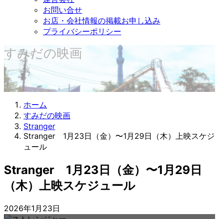
お問い合せ
お店・会社情報の掲載お申し込み
プライバシーポリシー
すみだの映画
ホーム
すみだの映画
Stranger
Stranger 1月23日（金）〜1月29日（木）上映スケジ
ュール
Stranger 1月23日（金）〜1月29日
（木）上映スケジュール
2026年1月23日