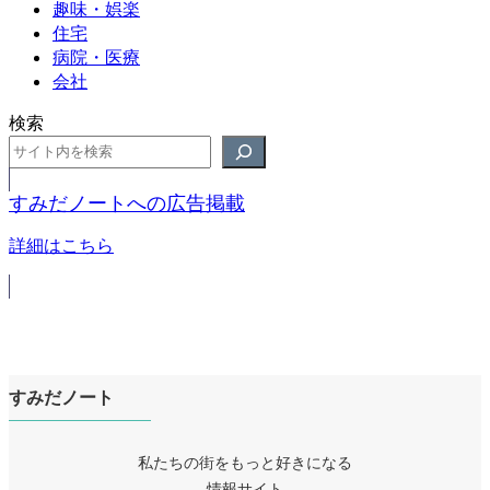
趣味・娯楽
住宅
病院・医療
会社
検索
すみだノートへの広告掲載
詳細はこちら
すみだノート
私たちの街をもっと好きになる
情報サイト