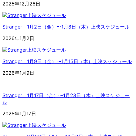
2025年12月26日
Stranger 1月2日（金）〜1月8日（木）上映スケジュール
2026年1月2日
Stranger 1月9日（金）〜1月15日（木）上映スケジュール
2026年1月9日
Stranger 1月17日（金）〜1月23日（木）上映スケジュー
ル
2025年1月17日