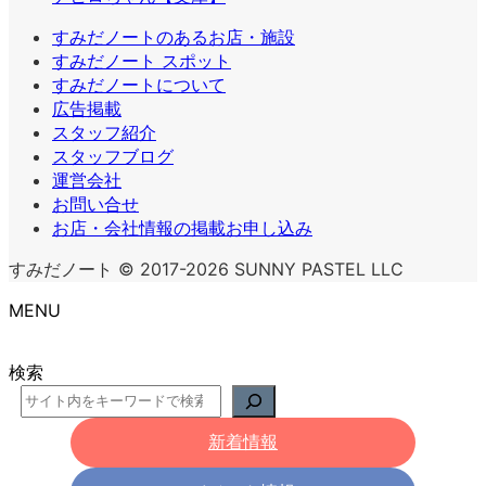
すみだノートのあるお店・施設
すみだノート スポット
すみだノートについて
広告掲載
スタッフ紹介
スタッフブログ
運営会社
お問い合せ
お店・会社情報の掲載お申し込み
すみだノート © 2017-2026 SUNNY PASTEL LLC
MENU
検索
新着情報