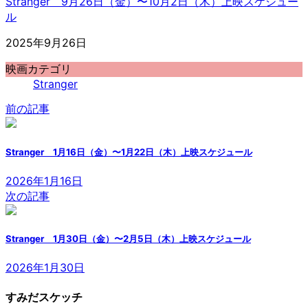
Stranger 9月26日（金）〜10月2日（木）上映スケジュー
ル
2025年9月26日
映画カテゴリ
Stranger
前の記事
Stranger 1月16日（金）〜1月22日（木）上映スケジュール
2026年1月16日
次の記事
Stranger 1月30日（金）〜2月5日（木）上映スケジュール
2026年1月30日
すみだスケッチ