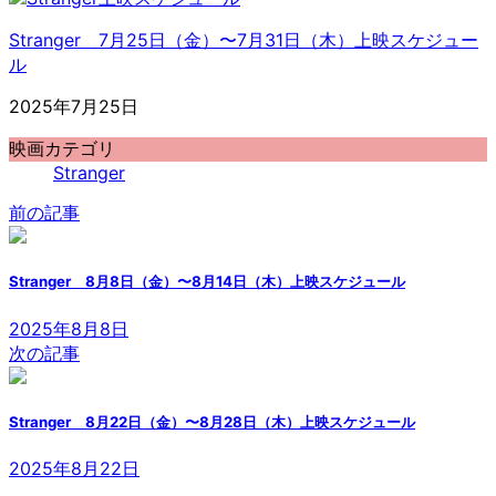
Stranger 7月25日（金）〜7月31日（木）上映スケジュー
ル
2025年7月25日
映画カテゴリ
Stranger
前の記事
Stranger 8月8日（金）〜8月14日（木）上映スケジュール
2025年8月8日
次の記事
Stranger 8月22日（金）〜8月28日（木）上映スケジュール
2025年8月22日