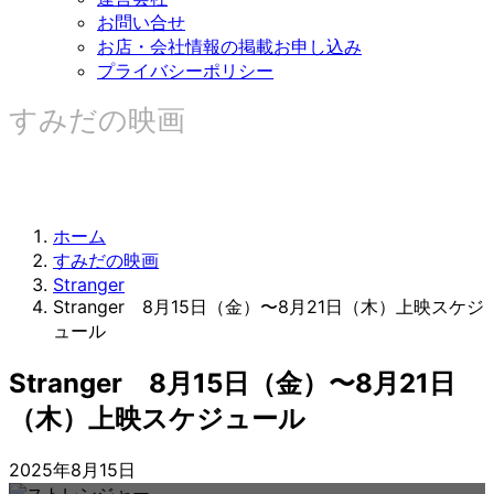
お問い合せ
お店・会社情報の掲載お申し込み
プライバシーポリシー
すみだの映画
ホーム
すみだの映画
Stranger
Stranger 8月15日（金）〜8月21日（木）上映スケジ
ュール
Stranger 8月15日（金）〜8月21日
（木）上映スケジュール
2025年8月15日