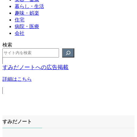
暮らし・生活
趣味・娯楽
住宅
病院・医療
会社
検索
すみだノートへの広告掲載
詳細はこちら
すみだノート