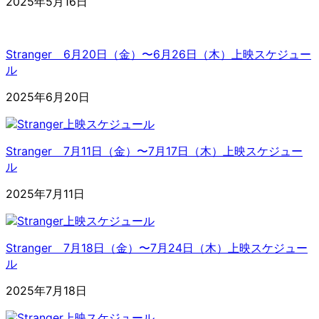
2025年5月16日
Stranger 6月20日（金）〜6月26日（木）上映スケジュー
ル
2025年6月20日
Stranger 7月11日（金）〜7月17日（木）上映スケジュー
ル
2025年7月11日
Stranger 7月18日（金）〜7月24日（木）上映スケジュー
ル
2025年7月18日